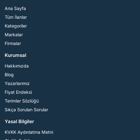
Ana Sayfa
Tüm İlanlar
Kategoriler
Markalar
Firmalar
Kurumsal
Hakkımızda
Blog
Yazarlarımız
Fiyat Endeksi
Terimler Sözlüğü
Sıkça Sorulan Sorular
Yasal Bilgiler
KVKK Aydınlatma Metni