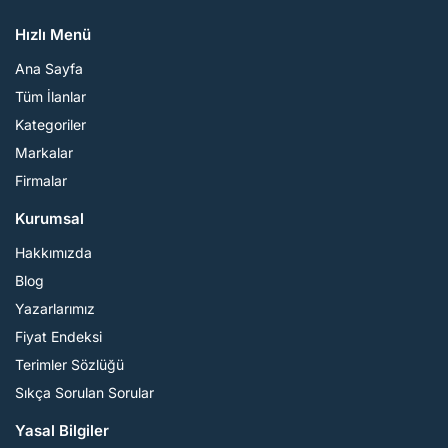
Hızlı Menü
Ana Sayfa
Tüm İlanlar
Kategoriler
Markalar
Firmalar
Kurumsal
Hakkımızda
Blog
Yazarlarımız
Fiyat Endeksi
Terimler Sözlüğü
Sıkça Sorulan Sorular
Yasal Bilgiler