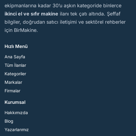
ekipmanlarına kadar 30’u aşkın kategoride binlerce
ikinci el ve sıfır makine
ilanı tek çatı altında. Şeffaf
bilgiler, doğrudan satıcı iletişimi ve sektörel rehberler
için BirMakine.
Hızlı Menü
Ana Sayfa
Tüm İlanlar
Kategoriler
Markalar
Firmalar
Kurumsal
Hakkımızda
Blog
Yazarlarımız