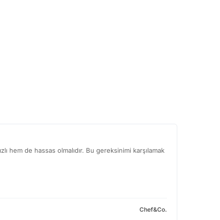
zlı hem de hassas olmalıdır. Bu gereksinimi karşılamak
Chef&Co.