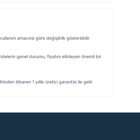
kullanım amacına göre değişiklik gösterebilir.
ndelerin genel durumu, fiyatını etkileyen önemli bir
den itibaren 1 yıllık üretici garantisi ile gelir.