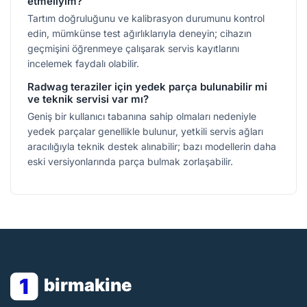
etmeliyim?
Tartım doğruluğunu ve kalibrasyon durumunu kontrol
edin, mümkünse test ağırlıklarıyla deneyin; cihazın
geçmişini öğrenmeye çalışarak servis kayıtlarını
incelemek faydalı olabilir.
Radwag teraziler için yedek parça bulunabilir mi
ve teknik servisi var mı?
Geniş bir kullanıcı tabanına sahip olmaları nedeniyle
yedek parçalar genellikle bulunur, yetkili servis ağları
aracılığıyla teknik destek alınabilir; bazı modellerin daha
eski versiyonlarında parça bulmak zorlaşabilir.
1
birmakine