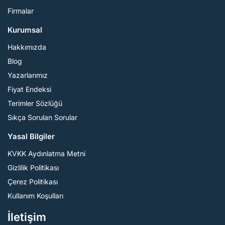
Firmalar
Kurumsal
Hakkımızda
Blog
Yazarlarımız
Fiyat Endeksi
Terimler Sözlüğü
Sıkça Sorulan Sorular
Yasal Bilgiler
KVKK Aydınlatma Metni
Gizlilik Politikası
Çerez Politikası
Kullanım Koşulları
İletişim