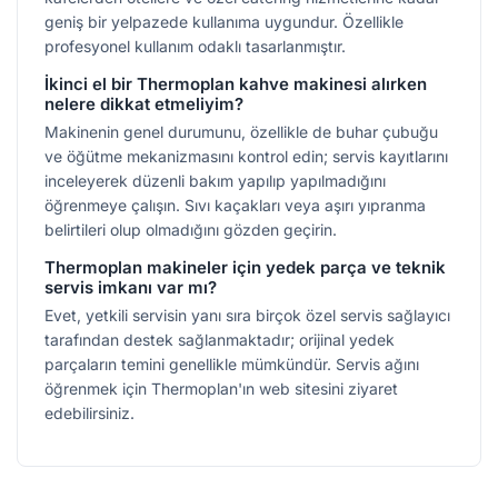
geniş bir yelpazede kullanıma uygundur. Özellikle
profesyonel kullanım odaklı tasarlanmıştır.
İkinci el bir Thermoplan kahve makinesi alırken
nelere dikkat etmeliyim?
Makinenin genel durumunu, özellikle de buhar çubuğu
ve öğütme mekanizmasını kontrol edin; servis kayıtlarını
inceleyerek düzenli bakım yapılıp yapılmadığını
öğrenmeye çalışın. Sıvı kaçakları veya aşırı yıpranma
belirtileri olup olmadığını gözden geçirin.
Thermoplan makineler için yedek parça ve teknik
servis imkanı var mı?
Evet, yetkili servisin yanı sıra birçok özel servis sağlayıcı
tarafından destek sağlanmaktadır; orijinal yedek
parçaların temini genellikle mümkündür. Servis ağını
öğrenmek için Thermoplan'ın web sitesini ziyaret
edebilirsiniz.