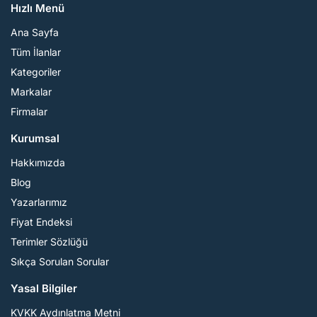
Hızlı Menü
Ana Sayfa
Tüm İlanlar
Kategoriler
Markalar
Firmalar
Kurumsal
Hakkımızda
Blog
Yazarlarımız
Fiyat Endeksi
Terimler Sözlüğü
Sıkça Sorulan Sorular
Yasal Bilgiler
KVKK Aydınlatma Metni