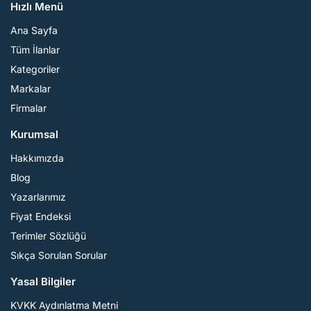
Hızlı Menü
Ana Sayfa
Tüm İlanlar
Kategoriler
Markalar
Firmalar
Kurumsal
Hakkımızda
Blog
Yazarlarımız
Fiyat Endeksi
Terimler Sözlüğü
Sıkça Sorulan Sorular
Yasal Bilgiler
KVKK Aydınlatma Metni