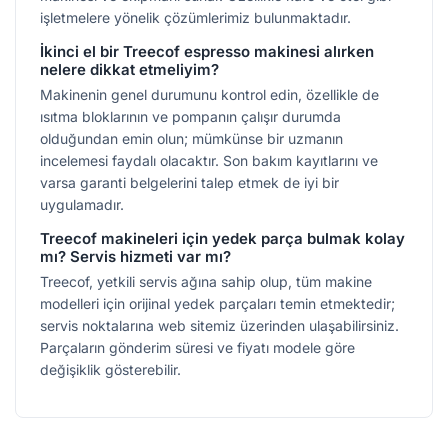
işletmelere yönelik çözümlerimiz bulunmaktadır.
İkinci el bir Treecof espresso makinesi alırken
nelere dikkat etmeliyim?
Makinenin genel durumunu kontrol edin, özellikle de
ısıtma bloklarının ve pompanın çalışır durumda
olduğundan emin olun; mümkünse bir uzmanın
incelemesi faydalı olacaktır. Son bakım kayıtlarını ve
varsa garanti belgelerini talep etmek de iyi bir
uygulamadır.
Treecof makineleri için yedek parça bulmak kolay
mı? Servis hizmeti var mı?
Treecof, yetkili servis ağına sahip olup, tüm makine
modelleri için orijinal yedek parçaları temin etmektedir;
servis noktalarına web sitemiz üzerinden ulaşabilirsiniz.
Parçaların gönderim süresi ve fiyatı modele göre
değişiklik gösterebilir.