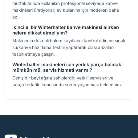
mutfaklarında kullanılan profesyonel seviyede kahve
makineleri üretiyorlar; ev kullanımı için modelleri daha
az.
İkinci el bir Winterhalter kahve makinesi alırken
nelere dikkat etmeliyim?
Makinenin düzenli bakım kayıtlarını kontrol edin ve sıcak
su/kahve hazırlama testini yaptırarak olası arızaları
tespit etmeye çalışın.
Winterhalter makineleri için yedek parça bulmak
mümkün mü, servis hizmeti var mı?
Geniş bir bayi ağına sahiplerdir; yetkili servisleri ve
parça tedariki konusunda sorun yaşanması beklenmez.