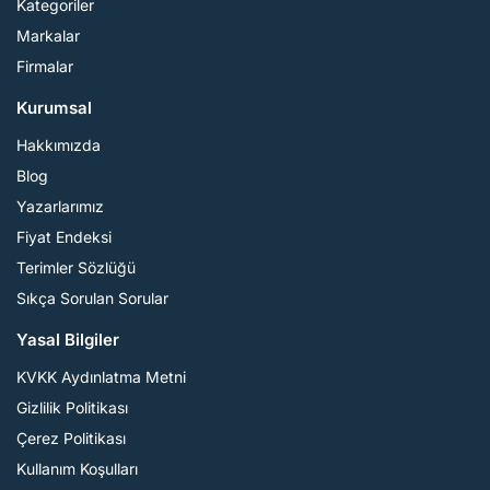
Kategoriler
Markalar
Firmalar
Kurumsal
Hakkımızda
Blog
Yazarlarımız
Fiyat Endeksi
Terimler Sözlüğü
Sıkça Sorulan Sorular
Yasal Bilgiler
KVKK Aydınlatma Metni
Gizlilik Politikası
Çerez Politikası
Kullanım Koşulları