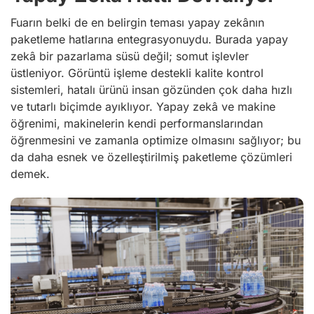
Fuarın belki de en belirgin teması yapay zekânın
paketleme hatlarına entegrasyonuydu. Burada yapay
zekâ bir pazarlama süsü değil; somut işlevler
üstleniyor. Görüntü işleme destekli kalite kontrol
sistemleri, hatalı ürünü insan gözünden çok daha hızlı
ve tutarlı biçimde ayıklıyor. Yapay zekâ ve makine
öğrenimi, makinelerin kendi performanslarından
öğrenmesini ve zamanla optimize olmasını sağlıyor; bu
da daha esnek ve özelleştirilmiş paketleme çözümleri
demek.