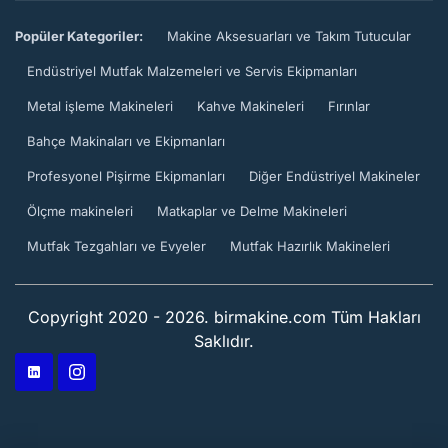
Popüler Kategoriler:
Makine Aksesuarları ve Takım Tutucular
Endüstriyel Mutfak Malzemeleri ve Servis Ekipmanları
Metal işleme Makineleri
Kahve Makineleri
Fırınlar
Bahçe Makinaları ve Ekipmanları
Profesyonel Pişirme Ekipmanları
Diğer Endüstriyel Makineler
Ölçme makineleri
Matkaplar ve Delme Makineleri
Mutfak Tezgahları ve Evyeler
Mutfak Hazırlık Makineleri
Copyright 2020 - 2026. birmakine.com Tüm Hakları
Saklıdır.