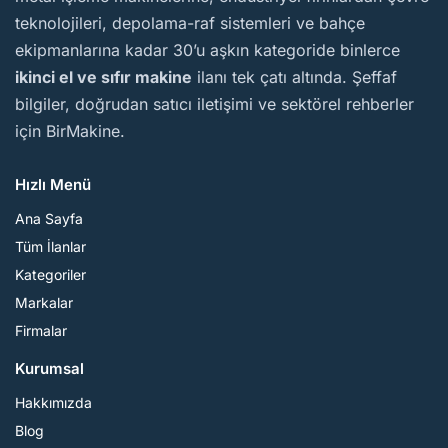
teknolojileri, depolama-raf sistemleri ve bahçe
ekipmanlarına kadar 30’u aşkın kategoride binlerce
ikinci el ve sıfır makine
ilanı tek çatı altında. Şeffaf
bilgiler, doğrudan satıcı iletişimi ve sektörel rehberler
için BirMakine.
Hızlı Menü
Ana Sayfa
Tüm İlanlar
Kategoriler
Markalar
Firmalar
Kurumsal
Hakkımızda
Blog