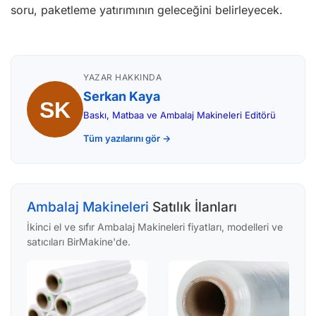
soru, paketleme yatırımının geleceğini belirleyecek.
YAZAR HAKKINDA
Serkan Kaya
Baskı, Matbaa ve Ambalaj Makineleri Editörü
Tüm yazılarını gör →
Ambalaj Makineleri
Satılık İlanları
İkinci el ve sıfır Ambalaj Makineleri fiyatları, modelleri ve
satıcıları BirMakine'de.