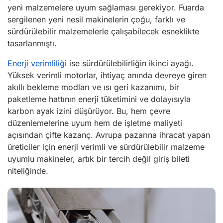
yeni malzemelere uyum sağlaması gerekiyor. Fuarda
sergilenen yeni nesil makinelerin çoğu, farklı ve
sürdürülebilir malzemelerle çalışabilecek esneklikte
tasarlanmıştı.
Enerji verimliliği
ise sürdürülebilirliğin ikinci ayağı.
Yüksek verimli motorlar, ihtiyaç anında devreye giren
akıllı bekleme modları ve ısı geri kazanımı, bir
paketleme hattının enerji tüketimini ve dolayısıyla
karbon ayak izini düşürüyor. Bu, hem çevre
düzenlemelerine uyum hem de işletme maliyeti
açısından çifte kazanç. Avrupa pazarına ihracat yapan
üreticiler için enerji verimli ve sürdürülebilir malzeme
uyumlu makineler, artık bir tercih değil giriş bileti
niteliğinde.