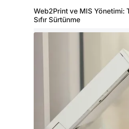
Web2Print ve MIS Yönetimi: 
Sıfır Sürtünme