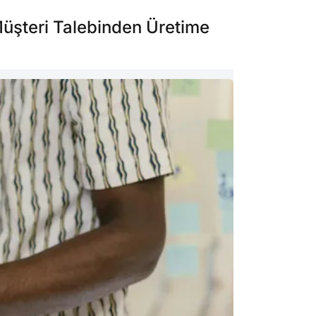
Müşteri Talebinden Üretime