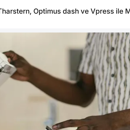
Tharstern, Optimus dash ve Vpress ile 