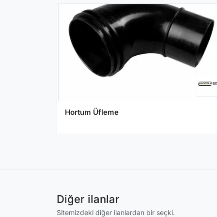
Hortum Üfleme
Diğer ilanlar
Sitemizdeki diğer ilanlardan bir seçki.