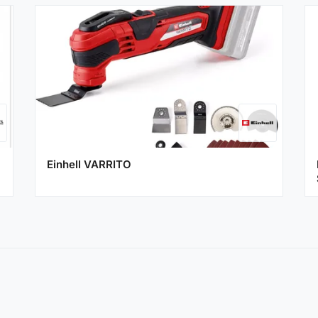
Einhell VARRITO