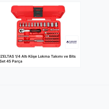
IZELTAS 1/4 Altı Köşe Lokma Takımı ve Bits
Set 45 Parça