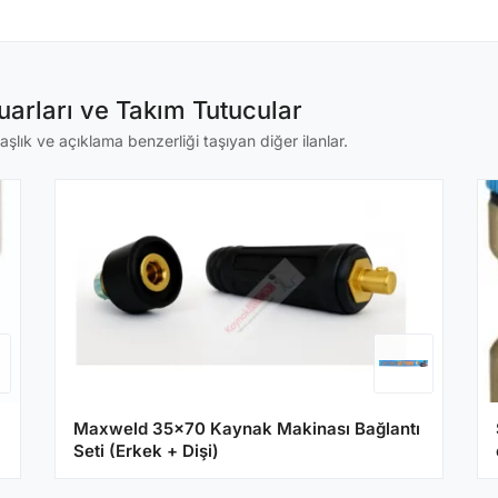
arları ve Takım Tutucular
aşlık ve açıklama benzerliği taşıyan diğer ilanlar.
Maxweld 35x70 Kaynak Makinası Bağlantı
Seti (Erkek + Dişi)