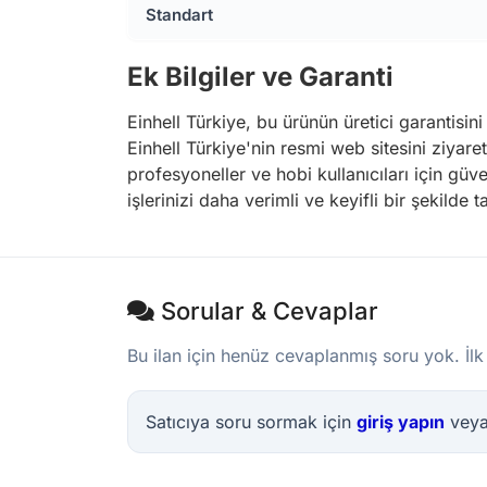
Standart
Ek Bilgiler ve Garanti
Einhell Türkiye, bu ürünün üretici garantisin
Einhell Türkiye'nin resmi web sitesini ziyaret
profesyoneller ve hobi kullanıcıları için güve
işlerinizi daha verimli ve keyifli bir şekild
Sorular & Cevaplar
Bu ilan için henüz cevaplanmış soru yok. İlk
Satıcıya soru sormak için
giriş yapın
vey