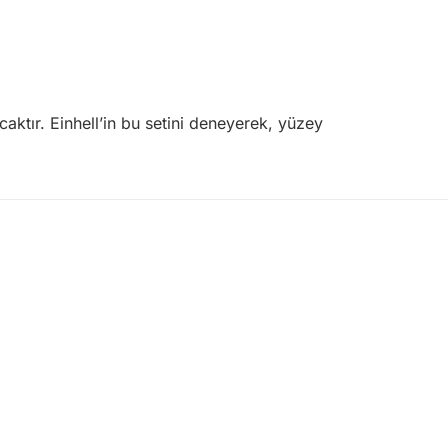
aktır. Einhell’in bu setini deneyerek, yüzey