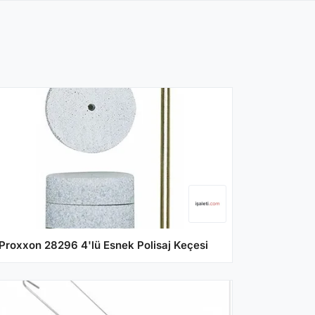
Proxxon 28296 4'lü Esnek Polisaj Keçesi