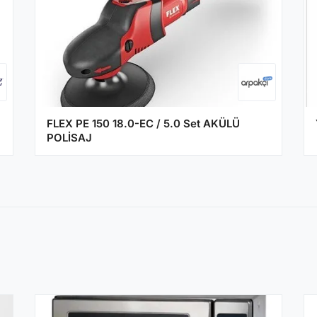
FLEX PE 150 18.0-EC / 5.0 Set AKÜLÜ
POLİSAJ