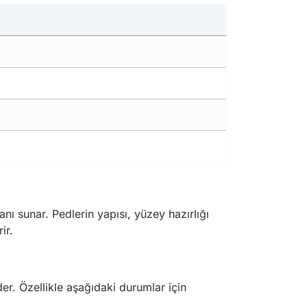
nı sunar. Pedlerin yapısı, yüzey hazırlığı
ir.
der. Özellikle aşağıdaki durumlar için