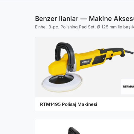
Benzer ilanlar — Makine Aksesu
Einhell 3-pc. Polishing Pad Set, Ø 125 mm ile başlık
RTM1495 Polisaj Makinesi