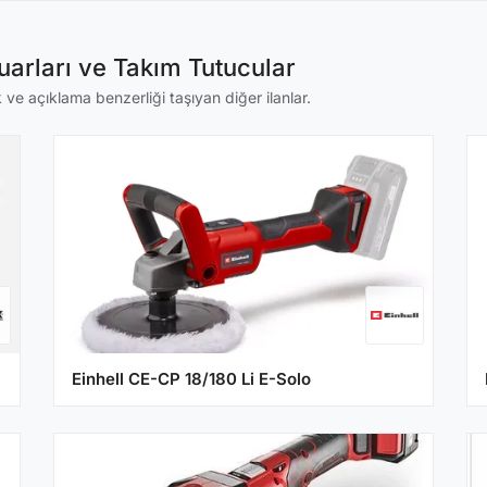
arları ve Takım Tutucular
 ve açıklama benzerliği taşıyan diğer ilanlar.
Einhell CE-CP 18/180 Li E-Solo