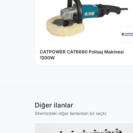
CATPOWER CAT6680 Polisaj Makinesi
1200W
Diğer ilanlar
Sitemizdeki diğer ilanlardan bir seçki.