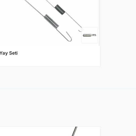
Yay Seti