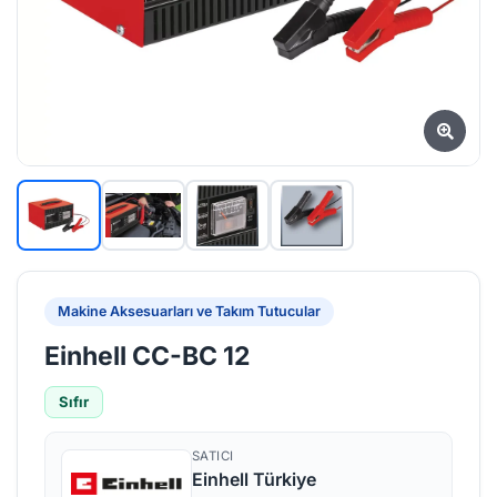
Makine Aksesuarları ve Takım Tutucular
Einhell CC-BC 12
Sıfır
SATICI
Einhell Türkiye