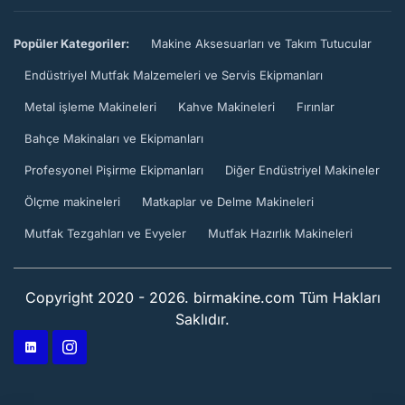
Popüler Kategoriler:
Makine Aksesuarları ve Takım Tutucular
Endüstriyel Mutfak Malzemeleri ve Servis Ekipmanları
Metal işleme Makineleri
Kahve Makineleri
Fırınlar
Bahçe Makinaları ve Ekipmanları
Profesyonel Pişirme Ekipmanları
Diğer Endüstriyel Makineler
Ölçme makineleri
Matkaplar ve Delme Makineleri
Mutfak Tezgahları ve Evyeler
Mutfak Hazırlık Makineleri
Copyright 2020 - 2026. birmakine.com Tüm Hakları
Saklıdır.