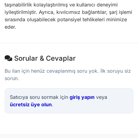
taşınabilirlik kolaylaştırılmış ve kullanıcı deneyimi
iyileştirilmiştir. Ayrıca, kıvılcımsız bağlantılar, şarj işlemi
sırasında oluşabilecek potansiyel tehlikeleri minimize
eder.
Sorular & Cevaplar
Bu ilan için henüz cevaplanmış soru yok. İlk soruyu siz
sorun.
Satıcıya soru sormak için
giriş yapın
veya
ücretsiz üye olun
.