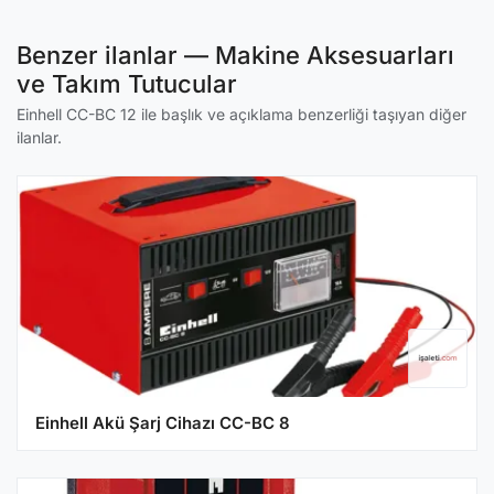
Benzer ilanlar — Makine Aksesuarları
ve Takım Tutucular
Einhell CC-BC 12 ile başlık ve açıklama benzerliği taşıyan diğer
ilanlar.
Einhell Akü Şarj Cihazı CC-BC 8