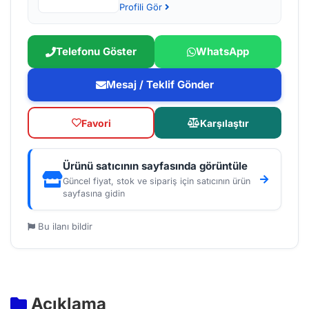
Profili Gör
Telefonu Göster
WhatsApp
Mesaj / Teklif Gönder
Favori
Karşılaştır
Ürünü satıcının sayfasında görüntüle
Güncel fiyat, stok ve sipariş için satıcının ürün
sayfasına gidin
Bu ilanı bildir
Açıklama