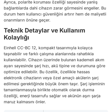
Ayrıca, polarite koruması özelliği sayesinde yanlış
bağlantılarda dahi cihazın zarar görmesini engeller. Bu
durum hem kullanıcı güvenliğini artırır hem de maliyetli
onarımların önüne geçer.
Teknik Detaylar ve Kullanım
Kolaylığı
Einhell CC-BC 12, kompakt tasarımıyla kolayca
taşınabilir ve farklı çalışma alanlarında rahatlıkla
kullanılabilir. Cihazın üzerinde bulunan kademeli akım
ayarı sayesinde şarj hızı, akü tipine ve durumuna göre
optimize edilebilir. Bu özellik, özellikle hassas
elektronik cihazların veya özel amaçlı akülerin şarj
edilmesi gerektiğinde büyük önem taşır. Şarj işleminin
tamamlanmasıyla birlikte otomatik olarak durma
özelliği, enerji tasarrufu sağlar ve akünün aşırı şarja
maruz kalmasını önler.