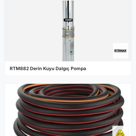
RTM882 Derin Kuyu Dalgıç Pompa