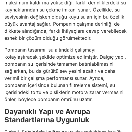
maksimum kaldırma yüksekliği, farklı derinliklerdeki su
kaynaklarından su çekme imkanı sunar. Özellikle, su
seviyesinin değişken olduğu kuyu suları için bu özellik
büyük avantaj sağlar. Pompanın çalışma derinliği de
dikkate alındığında, farklı ihtiyaçlara cevap verebilecek
esnek bir çözüm olduğu görülmektedir.
Pompanın tasarımı, su altındaki çalışmayı
kolaylaştıracak şekilde optimize edil
miştir. Dalgıç yapı,
pompanın su içerisinde tamamen batırılabilmesini
sağlarken, bu da gürültü seviyesini azaltır ve daha
verimli bir çalışma performansı sunar. Ayrıca,
pompanın içerisinde bulunan filtreleme sistemi, su
içerisindeki tortu ve pisliklerin motora zarar vermesini
önler, böylece pompanın ömrünü uzatır.
Dayanıklı Yapı ve Avrupa
Standartlarına Uygunluk