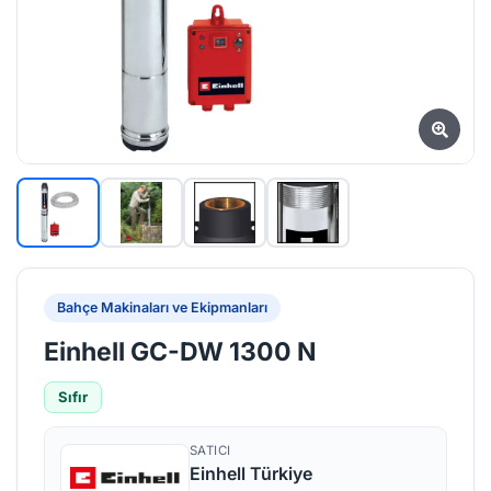
Bahçe Makinaları ve Ekipmanları
Einhell GC-DW 1300 N
Sıfır
SATICI
Einhell Türkiye