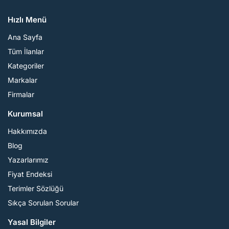
Hızlı Menü
Ana Sayfa
Tüm İlanlar
Kategoriler
Markalar
Firmalar
Kurumsal
Hakkımızda
Blog
Yazarlarımız
Fiyat Endeksi
Terimler Sözlüğü
Sıkça Sorulan Sorular
Yasal Bilgiler