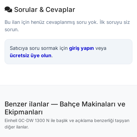
Sorular & Cevaplar
Bu ilan için henüz cevaplanmış soru yok. İlk soruyu siz
sorun.
Satıcıya soru sormak için
giriş yapın
veya
ücretsiz üye olun
.
Benzer ilanlar — Bahçe Makinaları ve
Ekipmanları
Einhell GC-DW 1300 N ile başlık ve açıklama benzerliği taşıyan
diğer ilanlar.