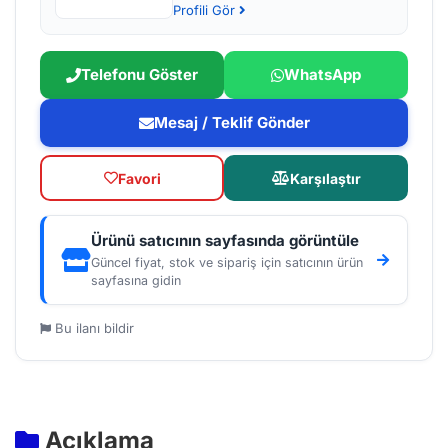
Profili Gör
Telefonu Göster
WhatsApp
Mesaj / Teklif Gönder
Favori
Karşılaştır
Ürünü satıcının sayfasında görüntüle
Güncel fiyat, stok ve sipariş için satıcının ürün
sayfasına gidin
Bu ilanı bildir
Açıklama