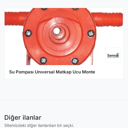
Su Pompası Unıversal Matkap Ucu Monte
Diğer ilanlar
Sitemizdeki diğer ilanlardan bir seçki.