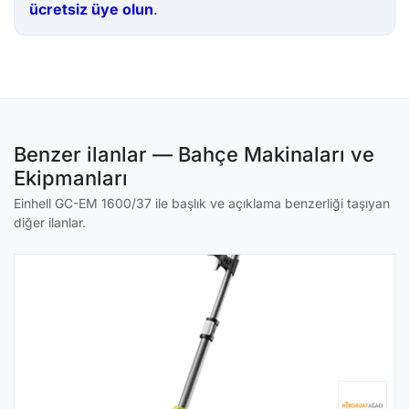
ücretsiz üye olun
.
Benzer ilanlar — Bahçe Makinaları ve
Ekipmanları
Einhell GC-EM 1600/37 ile başlık ve açıklama benzerliği taşıyan
diğer ilanlar.