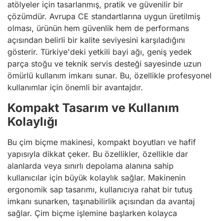
atölyeler için tasarlanmış, pratik ve güvenilir bir
çözümdür. Avrupa CE standartlarına uygun üretilmiş
olması, ürünün hem güvenlik hem de performans
açısından belirli bir kalite seviyesini karşıladığını
gösterir. Türkiye'deki yetkili bayi ağı, geniş yedek
parça stoğu ve teknik servis desteği sayesinde uzun
ömürlü kullanım imkanı sunar. Bu, özellikle profesyonel
kullanımlar için önemli bir avantajdır.
Kompakt Tasarım ve Kullanım
Kolaylığı
Bu çim biçme makinesi, kompakt boyutları ve hafif
yapısıyla dikkat çeker. Bu özellikler, özellikle dar
alanlarda veya sınırlı depolama alanına sahip
kullanıcılar için büyük kolaylık sağlar. Makinenin
ergonomik sap tasarımı, kullanıcıya rahat bir tutuş
imkanı sunarken, taşınabilirlik açısından da avantaj
sağlar. Çim biçme işlemine başlarken kolayca