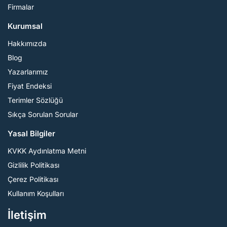
Firmalar
Kurumsal
Hakkımızda
Blog
Yazarlarımız
Fiyat Endeksi
Terimler Sözlüğü
Sıkça Sorulan Sorular
Yasal Bilgiler
KVKK Aydınlatma Metni
Gizlilik Politikası
Çerez Politikası
Kullanım Koşulları
İletişim