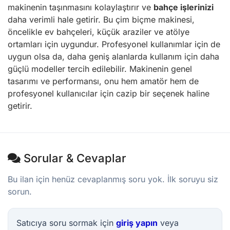
makinenin taşınmasını kolaylaştırır ve
bahçe işlerinizi
daha verimli hale getirir. Bu çim biçme makinesi,
öncelikle ev bahçeleri, küçük araziler ve atölye
ortamları için uygundur. Profesyonel kullanımlar için de
uygun olsa da, daha geniş alanlarda kullanım için daha
güçlü modeller tercih edilebilir. Makinenin genel
tasarımı ve performansı, onu hem amatör hem de
profesyonel kullanıcılar için cazip bir seçenek haline
getirir.
Sorular & Cevaplar
Bu ilan için henüz cevaplanmış soru yok. İlk soruyu siz
sorun.
Satıcıya soru sormak için
giriş yapın
veya