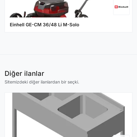
Einhell GE-CM 36/48 Li M-Solo
Diğer ilanlar
Sitemizdeki diğer ilanlardan bir seçki.