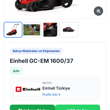
Bahçe Makinaları ve Ekipmanları
Einhell GC-EM 1600/37
Sıfır
SATICI
Einhell Türkiye
Profili Gör