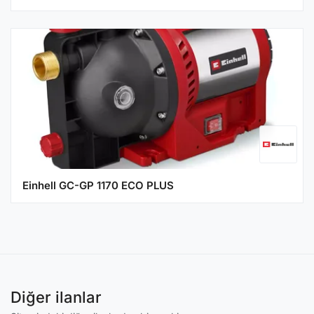
Einhell GC-GP 1170 ECO PLUS
Diğer ilanlar