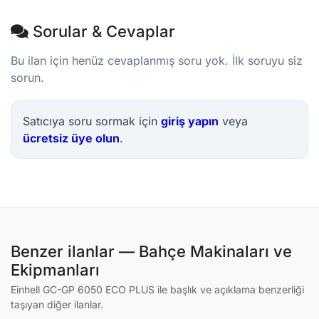
Sorular & Cevaplar
Bu ilan için henüz cevaplanmış soru yok. İlk soruyu siz
sorun.
Satıcıya soru sormak için
giriş yapın
veya
ücretsiz üye olun
.
Benzer ilanlar — Bahçe Makinaları ve
Ekipmanları
Einhell GC-GP 6050 ECO PLUS ile başlık ve açıklama benzerliği
taşıyan diğer ilanlar.