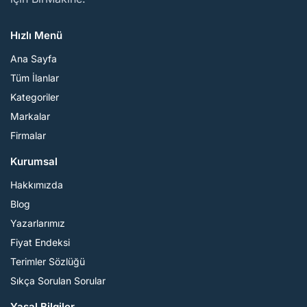
Hızlı Menü
Ana Sayfa
Tüm İlanlar
Kategoriler
Markalar
Firmalar
Kurumsal
Hakkımızda
Blog
Yazarlarımız
Fiyat Endeksi
Terimler Sözlüğü
Sıkça Sorulan Sorular
Yasal Bilgiler