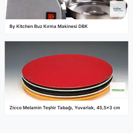
By Kitchen Buz Kırma Makinesi DBK
Zicco Melamin Teşhir Tabağı, Yuvarlak, 45,5x3 cm