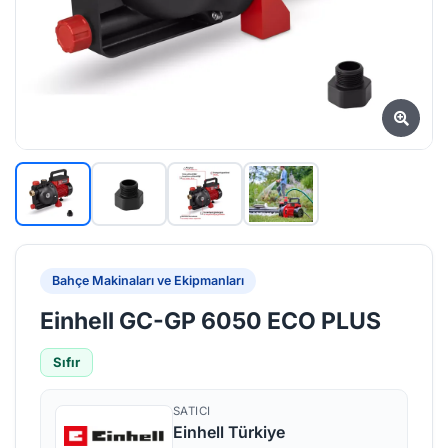
Bahçe Makinaları ve Ekipmanları
Einhell GC-GP 6050 ECO PLUS
Sıfır
SATICI
Einhell Türkiye