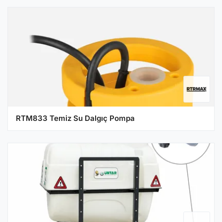
RTM833 Temiz Su Dalgıç Pompa