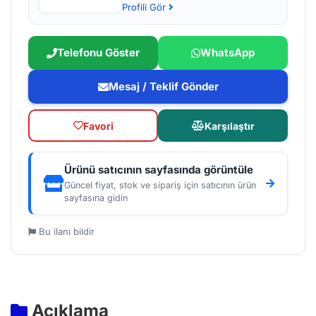
Profili Gör
Telefonu Göster
WhatsApp
Mesaj / Teklif Gönder
Favori
Karşılaştır
Ürünü satıcının sayfasında görüntüle
Güncel fiyat, stok ve sipariş için satıcının ürün
sayfasına gidin
Bu ilanı bildir
Açıklama