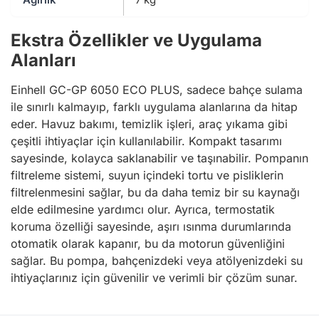
Ekstra Özellikler ve Uygulama
Alanları
Einhell GC-GP 6050 ECO PLUS, sadece bahçe sulama
ile sınırlı kalmayıp, farklı uygulama alanlarına da hitap
eder. Havuz bakımı, temizlik işleri, araç yıkama gibi
çeşitli ihtiyaçlar için kullanılabilir. Kompakt tasarımı
sayesinde, kolayca saklanabilir ve taşınabilir. Pompanın
filtreleme sistemi, suyun içindeki tortu ve pisliklerin
filtrelenmesini sağlar, bu da daha temiz bir su kaynağı
elde edilmesine yardımcı olur. Ayrıca, termostatik
koruma özelliği sayesinde, aşırı ısınma durumlarında
otomatik olarak kapanır, bu da motorun güvenliğini
sağlar. Bu pompa, bahçenizdeki veya atölyenizdeki su
ihtiyaçlarınız için güvenilir ve verimli bir çözüm sunar.