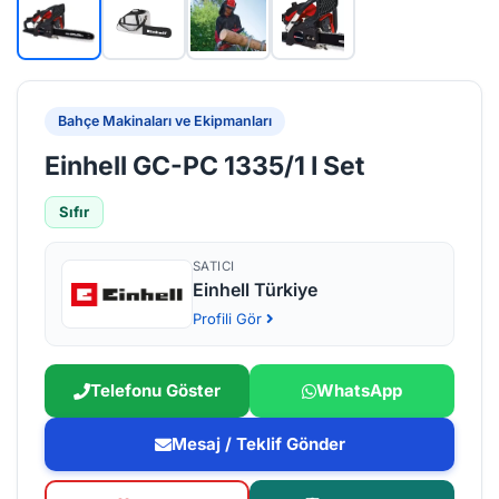
Bahçe Makinaları ve Ekipmanları
Einhell GC-PC 1335/1 I Set
Sıfır
SATICI
Einhell Türkiye
Profili Gör
Telefonu Göster
WhatsApp
Mesaj / Teklif Gönder