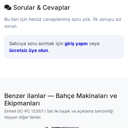
Sorular & Cevaplar
Bu ilan için henüz cevaplanmış soru yok. İlk soruyu siz
sorun.
Satıcıya soru sormak için
giriş yapın
veya
ücretsiz üye olun
.
Benzer ilanlar — Bahçe Makinaları ve
Ekipmanları
Einhell GC-PC 1335/1 I Set ile başlık ve açıklama benzerliği
taşıyan diğer ilanlar.