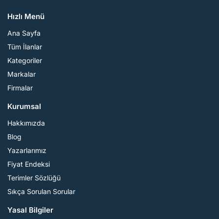
Hızlı Menü
Ana Sayfa
Tüm İlanlar
Kategoriler
Markalar
Firmalar
Kurumsal
Hakkımızda
Blog
Yazarlarımız
Fiyat Endeksi
Terimler Sözlüğü
Sıkça Sorulan Sorular
Yasal Bilgiler