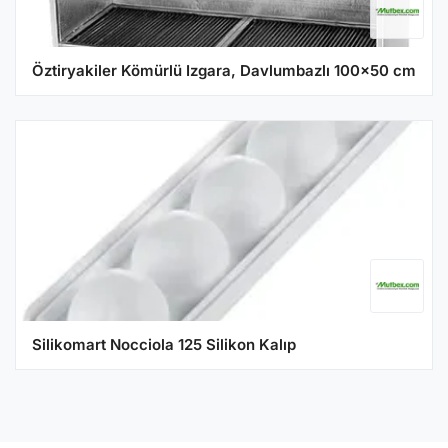
Öztiryakiler Kömürlü Izgara, Davlumbazlı 100x50 cm
Silikomart Nocciola 125 Silikon Kalıp