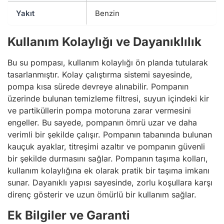
Yakıt
Benzin
Kullanım Kolaylığı ve Dayanıklılık
Bu su pompası, kullanım kolaylığı ön planda tutularak
tasarlanmıştır. Kolay çalıştırma sistemi sayesinde,
pompa kısa sürede devreye alınabilir. Pompanın
üzerinde bulunan temizleme filtresi, suyun içindeki kir
ve partiküllerin pompa motoruna zarar vermesini
engeller. Bu sayede, pompanın ömrü uzar ve daha
verimli bir şekilde çalışır. Pompanın tabanında bulunan
kauçuk ayaklar, titreşimi azaltır ve pompanın güvenli
bir şekilde durmasını sağlar. Pompanın taşıma kolları,
kullanım kolaylığına ek olarak pratik bir taşıma imkanı
sunar. Dayanıklı yapısı sayesinde, zorlu koşullara karşı
direnç gösterir ve uzun ömürlü bir kullanım sağlar.
Ek Bilgiler ve Garanti