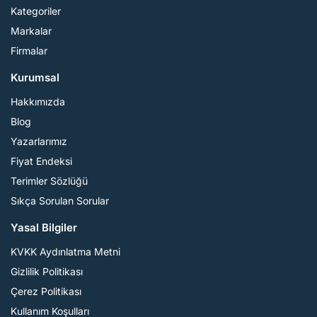
Kategoriler
Markalar
Firmalar
Kurumsal
Hakkımızda
Blog
Yazarlarımız
Fiyat Endeksi
Terimler Sözlüğü
Sıkça Sorulan Sorular
Yasal Bilgiler
KVKK Aydınlatma Metni
Gizlilik Politikası
Çerez Politikası
Kullanım Koşulları