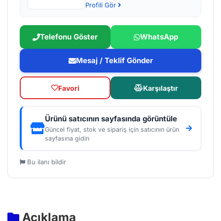
Profili Gör
Telefonu Göster
WhatsApp
Mesaj / Teklif Gönder
Favori
Karşılaştır
Ürünü satıcının sayfasında görüntüle
Güncel fiyat, stok ve sipariş için satıcının ürün
sayfasına gidin
Bu ilanı bildir
Açıklama