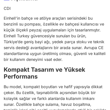
CDI
Einhell'in bahçe ve atölye araçları serisindeki bu
benzinli su pompası, özellikle ev bahçesi kullanıcısı ve
küçük ölçekli peyzaj uygulamaları için tasarlanmıştır.
Einhell Turkey güvencesiyle sunulan bu ürün,
Türkiye’de geniş bayi ağı, yedek parça stoku ve teknik
servis desteği avantajlarını bir arada sunar. Avrupa CE
standartlarına uygun üretilmiş olması, güvenli ve kaliteli
bir kullanım deneyimi vaat eder.
Kompakt Tasarım ve Yüksek
Performans
Bu model, kompakt boyutları ve hafif yapısıyla dikkat
çeker. Bu özellik, taşınabilirlik açısından büyük bir
kolaylık sağlar ve farklı alanlarda kullanım imkanı
sunar. Özellikle bahçe sulama, havuz boşaltma,