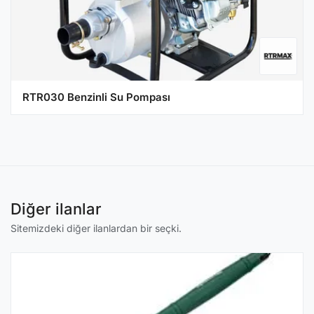
RTR030 Benzinli Su Pompası
Diğer ilanlar
Sitemizdeki diğer ilanlardan bir seçki.