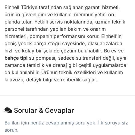
Einhell Türkiye tarafından sağlanan garanti hizmeti,
ürünün güvenliğini ve kullanıcı memnuniyetini ön
planda tutar. Yetkili servis noktalarında, uzman teknik
personel tarafından yapılan bakım ve onarım
hizmetleri, pompanın performansını korur. Einhell'in
geniş yedek parça stoğu sayesinde, olası arızalarda
hızlı ve kolay bir şekilde çözüm bulunabilir. Bu ev ve
bahçe tipi
su pompası, sadece su transferi değil, aynı
zamanda temizlik ve drenaj gibi çeşitli uygulamalarda
da kullanılabilir. Ürünün teknik özellikleri ve kullanım
kılavuzu, detaylı bilgi ve rehberlik sağlar.
Sorular & Cevaplar
Bu ilan için henüz cevaplanmış soru yok. İlk soruyu siz
sorun.