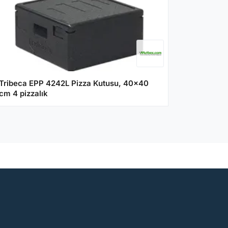
Tribeca EPP 4242L Pizza Kutusu, 40x40
cm 4 pizzalık