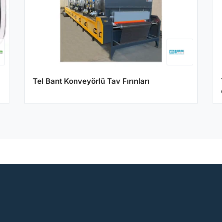
Tel Bant Konveyörlü Tav Fırınları