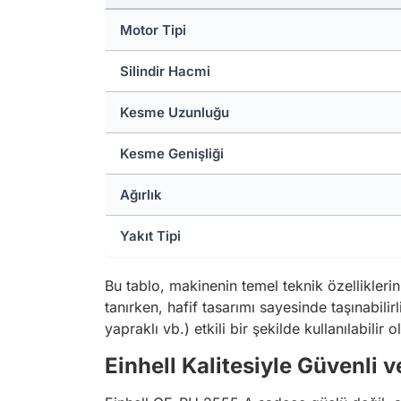
Motor Tipi
Silindir Hacmi
Kesme Uzunluğu
Kesme Genişliği
Ağırlık
Yakıt Tipi
Bu tablo, makinenin temel teknik özellikleri
tanırken, hafif tasarımı sayesinde taşınabilir
yapraklı vb.) etkili bir şekilde kullanılabilir 
Einhell Kalitesiyle Güvenli v