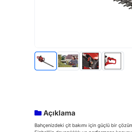
Açıklama
Bahçenizdeki çit bakımı için güçlü bir çözü