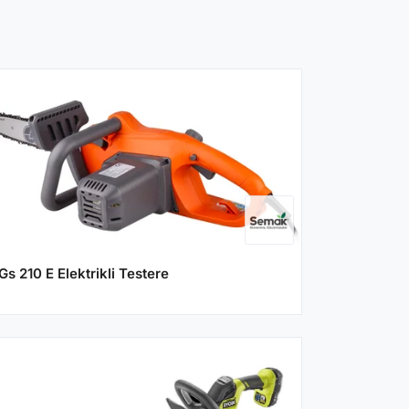
Gs 210 E Elektrikli Testere