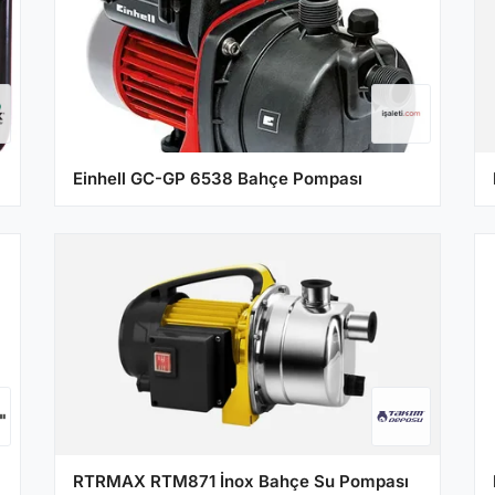
Einhell GC-GP 6538 Bahçe Pompası
RTRMAX RTM871 İnox Bahçe Su Pompası