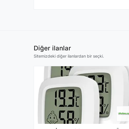
Diğer ilanlar
Sitemizdeki diğer ilanlardan bir seçki.