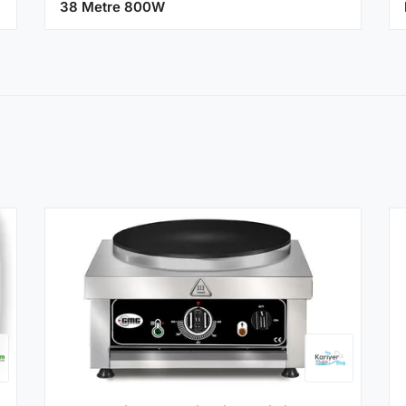
38 Metre 800W