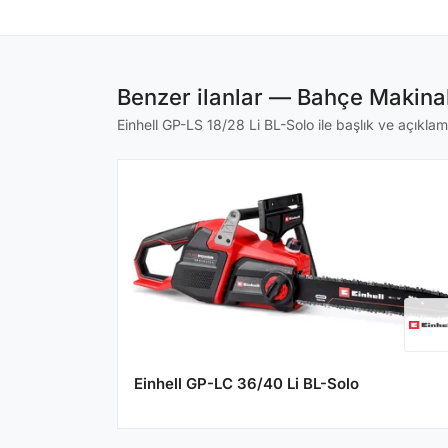
Benzer ilanlar — Bahçe Makinal
Einhell GP-LS 18/28 Li BL-Solo ile başlık ve açıklama
Einhell GP-LC 36/40 Li BL-Solo