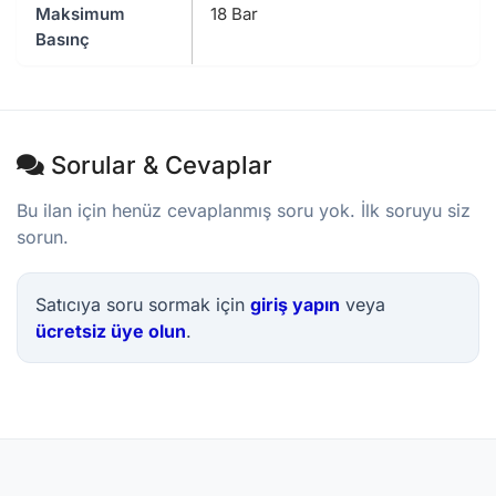
Maksimum
18 Bar
Basınç
Sorular & Cevaplar
Bu ilan için henüz cevaplanmış soru yok. İlk soruyu siz
sorun.
Satıcıya soru sormak için
giriş yapın
veya
ücretsiz üye olun
.