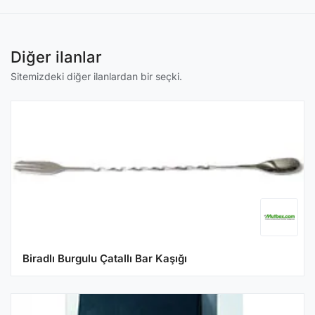
Diğer ilanlar
Sitemizdeki diğer ilanlardan bir seçki.
Biradlı Burgulu Çatallı Bar Kaşığı