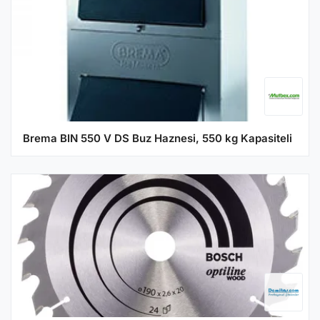
Brema BIN 550 V DS Buz Haznesi, 550 kg Kapasiteli