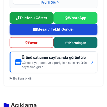
Profili Gör
Telefonu Göster
WhatsApp
Mesaj / Teklif Gönder
Favori
Karşılaştır
Ürünü satıcının sayfasında görüntüle
Güncel fiyat, stok ve sipariş için satıcının ürün
sayfasına gidin
Bu ilanı bildir
Açıklama