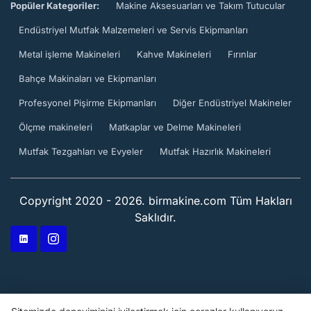
Popüler Kategoriler:
Makine Aksesuarları ve Takım Tutucular
Endüstriyel Mutfak Malzemeleri ve Servis Ekipmanları
Metal işleme Makineleri
Kahve Makineleri
Fırınlar
Bahçe Makinaları ve Ekipmanları
Profesyonel Pişirme Ekipmanları
Diğer Endüstriyel Makineler
Ölçme makineleri
Matkaplar ve Delme Makineleri
Mutfak Tezgahları ve Evyeler
Mutfak Hazırlık Makineleri
Copyright 2020 - 2026. birmakine.com Tüm Hakları
Saklıdır.