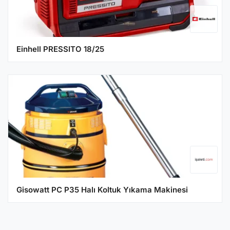
Einhell PRESSITO 18/25
Gisowatt PC P35 Halı Koltuk Yıkama Makinesi