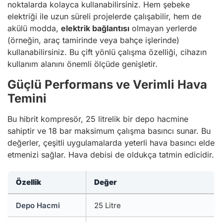
noktalarda kolayca kullanabilirsiniz. Hem şebeke
elektriği ile uzun süreli projelerde çalışabilir, hem de
akülü modda,
elektrik bağlantısı
olmayan yerlerde
(örneğin, araç tamirinde veya bahçe işlerinde)
kullanabilirsiniz. Bu çift yönlü çalışma özelliği, cihazın
kullanım alanını önemli ölçüde genişletir.
Güçlü Performans ve Verimli Hava
Temini
Bu hibrit kompresör, 25 litrelik bir depo hacmine
sahiptir ve 18 bar maksimum çalışma basıncı sunar. Bu
değerler, çeşitli uygulamalarda yeterli hava basıncı elde
etmenizi sağlar. Hava debisi de oldukça tatmin edicidir.
Özellik
Değer
Depo Hacmi
25 Litre