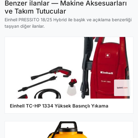
Benzer ilanlar — Makine Aksesuarları
ve Takım Tutucular
Einhell PRESSITO 18/25 Hybrid ile başlık ve açıklama benzerliği
taşıyan diğer ilanlar.
Einhell TC-HP 1334 Yüksek Basınçlı Yıkama