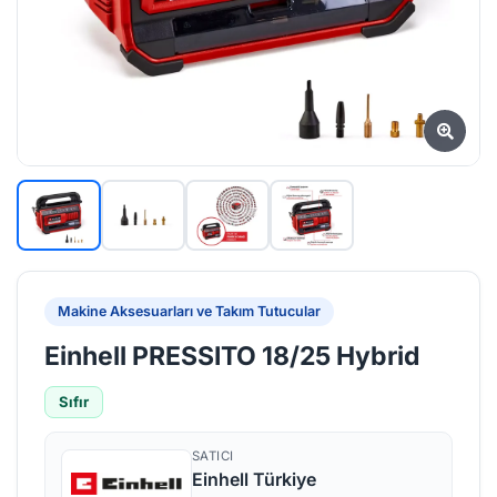
Makine Aksesuarları ve Takım Tutucular
Einhell PRESSITO 18/25 Hybrid
Sıfır
SATICI
Einhell Türkiye