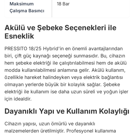
Maksimum
18 Bar
Çalışma Basıncı
Akülü ve Şebeke Seçenekleri ile
Esneklik
PRESSITO 18/25 Hybrid'in en önemli avantajlarından
biri, çift güç kaynağı seçeneği sunmasıdır. Bu, cihazın
hem şebeke elektriği ile çalıştırılabilmesi hem de akülü
modda kullanılabilmesi anlamına gelir. Akülü kullanım,
özellikle hareket halindeyken veya elektrik bağlantısı
olmayan yerlerde büyük bir kolaylık sağlar. Şebeke
elektriği ile kullanım ise daha uzun süreli ve yoğun işler
için idealdir.
Dayanıklı Yapı ve Kullanım Kolaylığı
Cihazın yapısı, uzun ömürlü ve dayanıklı
malzemelerden üretilmiştir. Profesyonel kullanıma