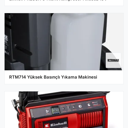
RTM714 Yüksek Basınçlı Yıkama Makinesi