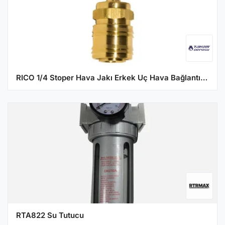
RICO 1/4 Stoper Hava Jakı Erkek Uç Hava Bağlantı Aparatı
RTA822 Su Tutucu