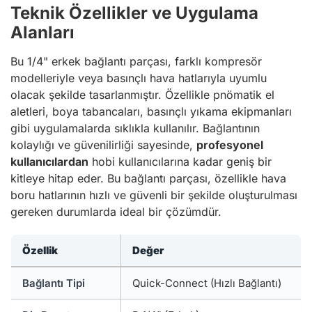
Teknik Özellikler ve Uygulama
Alanları
Bu 1/4" erkek bağlantı parçası, farklı kompresör
modelleriyle veya basınçlı hava hatlarıyla uyumlu
olacak şekilde tasarlanmıştır. Özellikle pnömatik el
aletleri, boya tabancaları, basınçlı yıkama ekipmanları
gibi uygulamalarda sıklıkla kullanılır. Bağlantının
kolaylığı ve güvenilirliği sayesinde,
profesyonel
kullanıcılardan
hobi kullanıcılarına kadar geniş bir
kitleye hitap eder. Bu bağlantı parçası, özellikle hava
boru hatlarının hızlı ve güvenli bir şekilde oluşturulması
gereken durumlarda ideal bir çözümdür.
Özellik
Değer
Bağlantı Tipi
Quick-Connect (Hızlı Bağlantı)