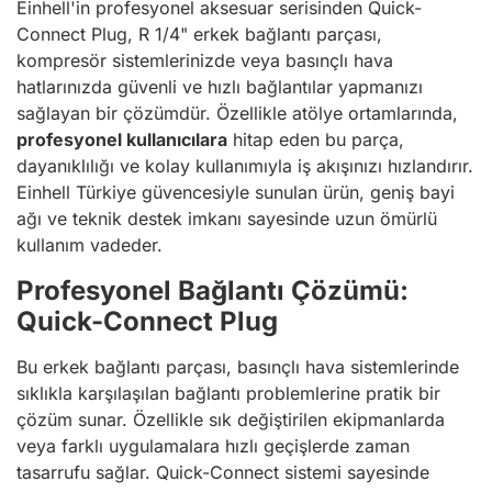
Einhell'in profesyonel aksesuar serisinden Quick-
Connect Plug, R 1/4" erkek bağlantı parçası,
kompresör sistemlerinizde veya basınçlı hava
hatlarınızda güvenli ve hızlı bağlantılar yapmanızı
sağlayan bir çözümdür. Özellikle atölye ortamlarında,
profesyonel kullanıcılara
hitap eden bu parça,
dayanıklılığı ve kolay kullanımıyla iş akışınızı hızlandırır.
Einhell Türkiye güvencesiyle sunulan ürün, geniş bayi
ağı ve teknik destek imkanı sayesinde uzun ömürlü
kullanım vadeder.
Profesyonel Bağlantı Çözümü:
Quick-Connect Plug
Bu erkek bağlantı parçası, basınçlı hava sistemlerinde
sıklıkla karşılaşılan bağlantı problemlerine pratik bir
çözüm sunar. Özellikle sık değiştirilen ekipmanlarda
veya farklı uygulamalara hızlı geçişlerde zaman
tasarrufu sağlar. Quick-Connect sistemi sayesinde