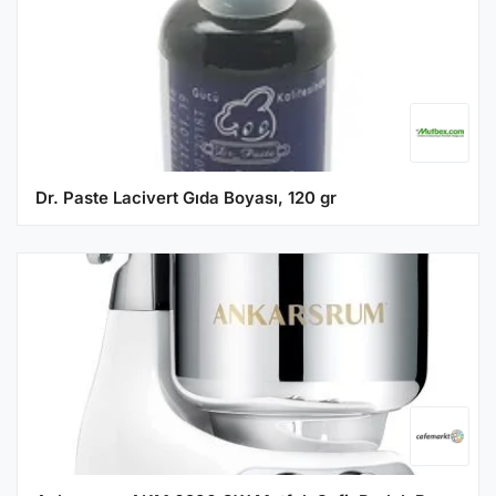
Dr. Paste Lacivert Gıda Boyası, 120 gr