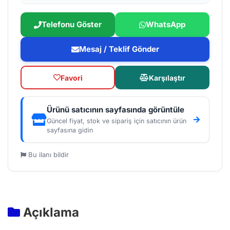
Telefonu Göster
WhatsApp
Mesaj / Teklif Gönder
Favori
Karşılaştır
Ürünü satıcının sayfasında görüntüle
Güncel fiyat, stok ve sipariş için satıcının ürün
sayfasına gidin
Bu ilanı bildir
Açıklama