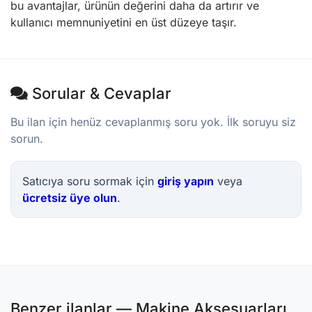
bu avantajlar, ürünün değerini daha da artırır ve
kullanıcı memnuniyetini en üst düzeye taşır.
Sorular & Cevaplar
Bu ilan için henüz cevaplanmış soru yok. İlk soruyu siz
sorun.
Satıcıya soru sormak için
giriş yapın
veya
ücretsiz üye olun
.
Benzer ilanlar — Makine Aksesuarları