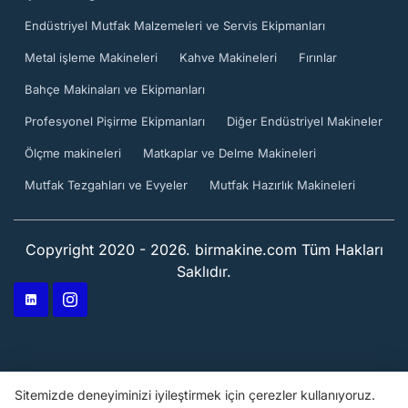
Endüstriyel Mutfak Malzemeleri ve Servis Ekipmanları
Metal işleme Makineleri
Kahve Makineleri
Fırınlar
Bahçe Makinaları ve Ekipmanları
Profesyonel Pişirme Ekipmanları
Diğer Endüstriyel Makineler
Ölçme makineleri
Matkaplar ve Delme Makineleri
Mutfak Tezgahları ve Evyeler
Mutfak Hazırlık Makineleri
Copyright 2020 - 2026. birmakine.com Tüm Hakları
Saklıdır.
Sitemizde deneyiminizi iyileştirmek için çerezler kullanıyoruz.