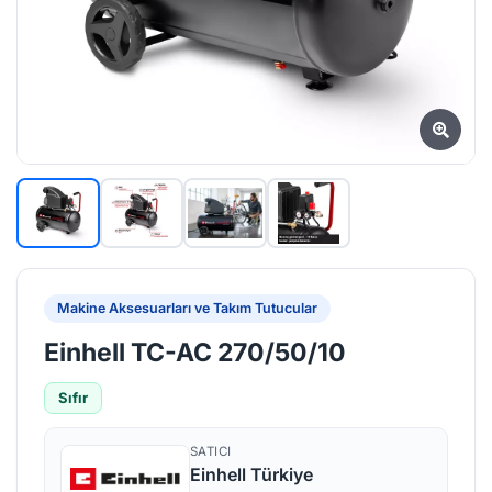
Makine Aksesuarları ve Takım Tutucular
Einhell TC-AC 270/50/10
Sıfır
SATICI
Einhell Türkiye