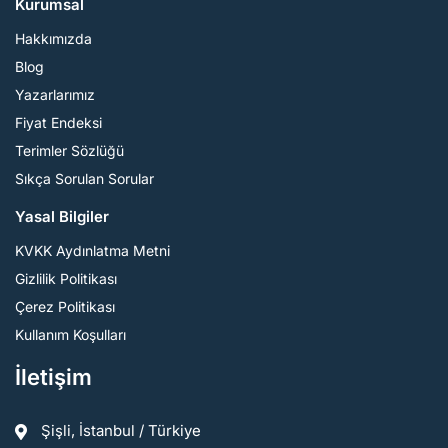
Kurumsal
Hakkımızda
Blog
Yazarlarımız
Fiyat Endeksi
Terimler Sözlüğü
Sıkça Sorulan Sorular
Yasal Bilgiler
KVKK Aydınlatma Metni
Gizlilik Politikası
Çerez Politikası
Kullanım Koşulları
İletişim
Şişli, İstanbul / Türkiye