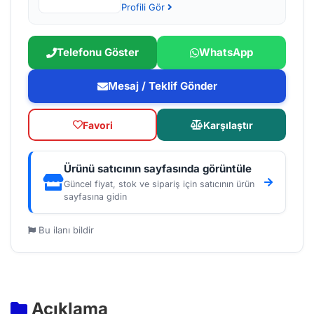
Profili Gör
Telefonu Göster
WhatsApp
Mesaj / Teklif Gönder
Favori
Karşılaştır
Ürünü satıcının sayfasında görüntüle
Güncel fiyat, stok ve sipariş için satıcının ürün
sayfasına gidin
Bu ilanı bildir
Açıklama