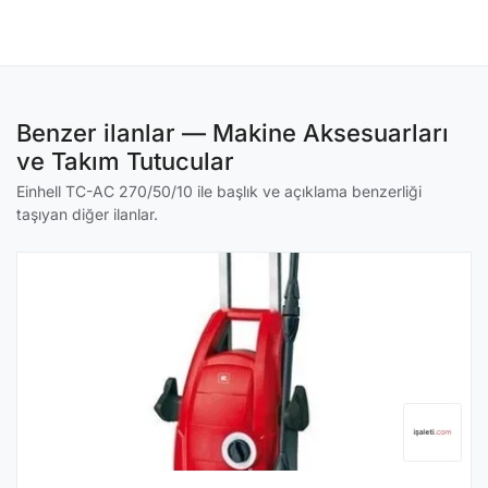
Benzer ilanlar — Makine Aksesuarları
ve Takım Tutucular
Einhell TC-AC 270/50/10 ile başlık ve açıklama benzerliği
taşıyan diğer ilanlar.