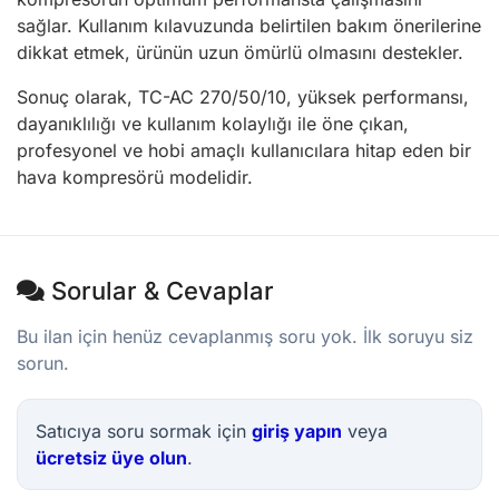
sağlar. Kullanım kılavuzunda belirtilen bakım önerilerine
dikkat etmek, ürünün uzun ömürlü olmasını destekler.
Sonuç olarak, TC-AC 270/50/10, yüksek performansı,
dayanıklılığı ve kullanım kolaylığı ile öne çıkan,
profesyonel ve hobi amaçlı kullanıcılara hitap eden bir
hava kompresörü modelidir.
Sorular & Cevaplar
Bu ilan için henüz cevaplanmış soru yok. İlk soruyu siz
sorun.
Satıcıya soru sormak için
giriş yapın
veya
ücretsiz üye olun
.