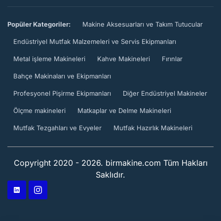
Popüler Kategoriler:
Makine Aksesuarları ve Takım Tutucular
Endüstriyel Mutfak Malzemeleri ve Servis Ekipmanları
Metal işleme Makineleri
Kahve Makineleri
Fırınlar
Bahçe Makinaları ve Ekipmanları
Profesyonel Pişirme Ekipmanları
Diğer Endüstriyel Makineler
Ölçme makineleri
Matkaplar ve Delme Makineleri
Mutfak Tezgahları ve Evyeler
Mutfak Hazırlık Makineleri
Copyright 2020 - 2026. birmakine.com Tüm Hakları
Saklıdır.