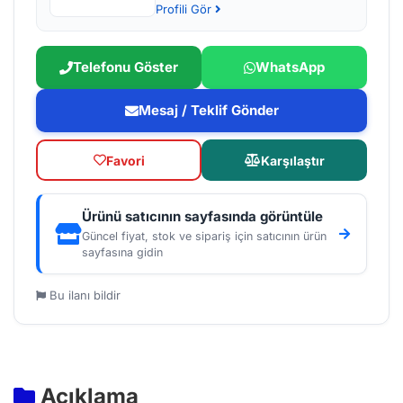
Profili Gör
Telefonu Göster
WhatsApp
Mesaj / Teklif Gönder
Favori
Karşılaştır
Ürünü satıcının sayfasında görüntüle
Güncel fiyat, stok ve sipariş için satıcının ürün
sayfasına gidin
Bu ilanı bildir
Açıklama