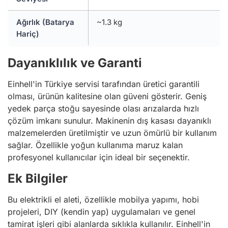
Ağırlık (Batarya
~1.3 kg
Hariç)
Dayanıklılık ve Garanti
Einhell'in Türkiye servisi tarafından üretici garantili
olması, ürünün kalitesine olan güveni gösterir. Geniş
yedek parça stoğu sayesinde olası arızalarda hızlı
çözüm imkanı sunulur. Makinenin dış kasası dayanıklı
malzemelerden üretilmiştir ve uzun ömürlü bir kullanım
sağlar. Özellikle yoğun kullanıma maruz kalan
profesyonel kullanıcılar için ideal bir seçenektir.
Ek Bilgiler
Bu elektrikli el aleti, özellikle mobilya yapımı, hobi
projeleri, DIY (kendin yap) uygulamaları ve genel
tamirat işleri gibi alanlarda sıklıkla kullanılır. Einhell'in