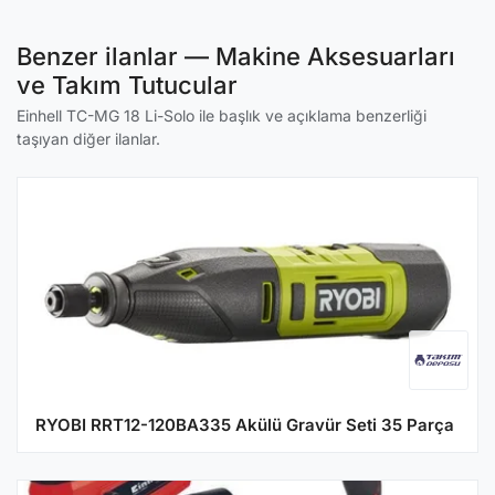
Benzer ilanlar — Makine Aksesuarları
ve Takım Tutucular
Einhell TC-MG 18 Li-Solo ile başlık ve açıklama benzerliği
taşıyan diğer ilanlar.
RYOBI RRT12-120BA335 Akülü Gravür Seti 35 Parça