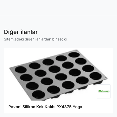
Diğer ilanlar
Sitemizdeki diğer ilanlardan bir seçki.
Pavoni Silikon Kek Kalıbı PX4375 Yoga