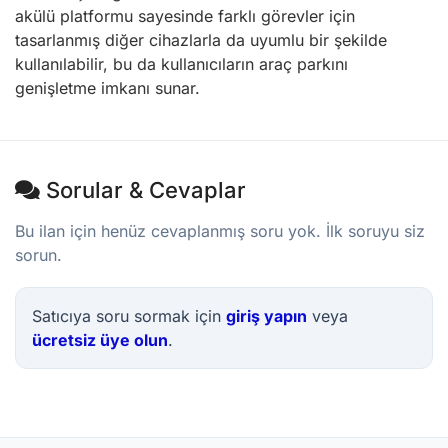
akülü platformu sayesinde farklı görevler için
tasarlanmış diğer cihazlarla da uyumlu bir şekilde
kullanılabilir, bu da kullanıcıların araç parkını
genişletme imkanı sunar.
Sorular & Cevaplar
Bu ilan için henüz cevaplanmış soru yok. İlk soruyu siz
sorun.
Satıcıya soru sormak için
giriş yapın
veya
ücretsiz üye olun
.