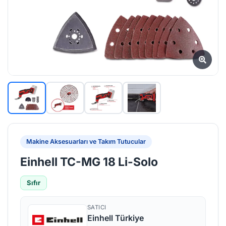
Makine Aksesuarları ve Takım Tutucular
Einhell TC-MG 18 Li-Solo
Sıfır
SATICI
Einhell Türkiye