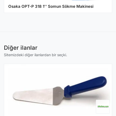
Osaka OPT-P 318 1'' Somun Sökme Makinesi
Diğer ilanlar
Sitemizdeki diğer ilanlardan bir seçki.