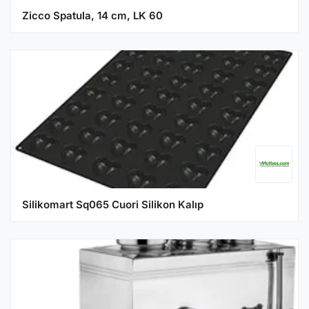
Zicco Spatula, 14 cm, LK 60
Silikomart Sq065 Cuori Silikon Kalıp