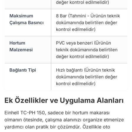
değer kontrol edilmelidir)
Maksimum
8 Bar (Tahmini - Ürünün teknik
Çalışma Basıncı
dokümanında belirtilen değer
kontrol edilmelidir)
Hortum
PVC veya benzeri (Ürünün
Malzemesi
teknik dokümanında belirtilen
değer kontrol edilmelidir)
Bağlantı Tipi
Hızlı bağlantı (Ürünün teknik
dokümanında belirtilen değer
kontrol edilmelidir)
Ek Özellikler ve Uygulama Alanları
Einhell TC-PH 150, sadece bir hortum makarası
olmanın ötesinde, çalışma alanınızı organize etmenize
yardımcı olan pratik bir çözümdür. Özellikle oto