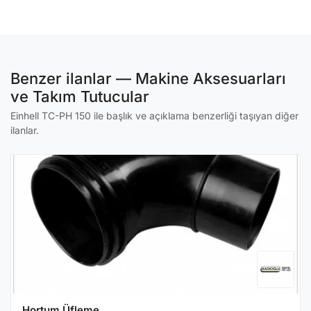
Benzer ilanlar — Makine Aksesuarları
ve Takım Tutucular
Einhell TC-PH 150 ile başlık ve açıklama benzerliği taşıyan diğer
ilanlar.
Hortum Üfleme