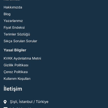
Hakkımızda
Blog
Yazarlarımız
Fiyat Endeksi
Terimler Sözlüğü
Sıkça Sorulan Sorular
Yasal Bilgiler
KVKK Aydınlatma Metni
Gizlilik Politikası
Çerez Politikası
Kullanım Koşulları
İletişim
Şişli, İstanbul / Türkiye