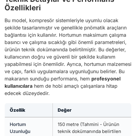
Özellikleri
Bu model, kompresör sistemleriyle uyumlu olacak
şekilde tasarlanmıştır ve genellikle pnömatik araçların
bağlantısı için kullanılır. Hortumun maksimum çalışma
basıncı ve çalışma sıcaklığı gibi önemli parametreleri,
ürünün teknik dokümanında belirtilmiştir. Bu değerler,
kullanıcının doğru ve güvenli bir şekilde kullanım
yapabilmesi için önemlidir. Ayrıca, hortumun malzemesi
ve çapı, farklı uygulamalara uygunluğunu belirler. Bu
makaranın sunduğu performans, hem
profesyonel
kullanıcılara
hem de hobi amaçlı çalışanlara hitap
edecek düzeydedir.
Özellik
Değer
Hortum
150 metre (Tahmini - Ürünün
Uzunluğu
teknik dokümanında belirtilen