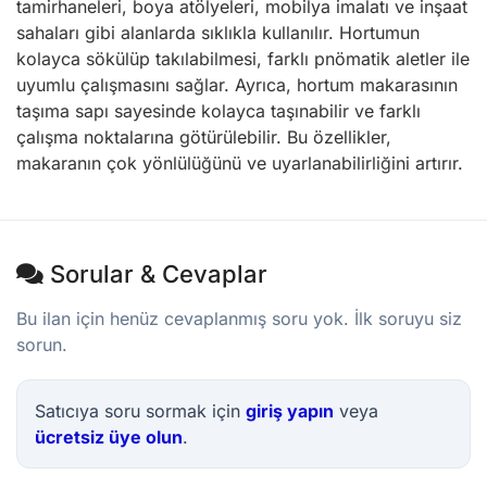
tamirhaneleri, boya atölyeleri, mobilya imalatı ve inşaat
sahaları gibi alanlarda sıklıkla kullanılır. Hortumun
kolayca sökülüp takılabilmesi, farklı pnömatik aletler ile
uyumlu çalışmasını sağlar. Ayrıca, hortum makarasının
taşıma sapı sayesinde kolayca taşınabilir ve farklı
çalışma noktalarına götürülebilir. Bu özellikler,
makaranın çok yönlülüğünü ve uyarlanabilirliğini artırır.
Sorular & Cevaplar
Bu ilan için henüz cevaplanmış soru yok. İlk soruyu siz
sorun.
Satıcıya soru sormak için
giriş yapın
veya
ücretsiz üye olun
.