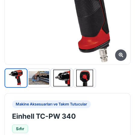
Makine Aksesuarları ve Takım Tutucular
Einhell TC-PW 340
Sıfır