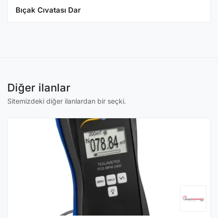
Bıçak Cıvatası Dar
Diğer ilanlar
Sitemizdeki diğer ilanlardan bir seçki.