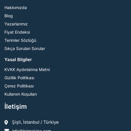
Hakkımızda
Blog
Yazarlarımız
Fiyat Endeksi
Terimler Sözlüğü
Sıkça Sorulan Sorular
Yasal Bilgiler
KVKK Aydınlatma Metni
Gizlilik Politikası
Çerez Politikası
Kullanım Koşulları
İletişim
Şişli, İstanbul / Türkiye
info@birmakine.com