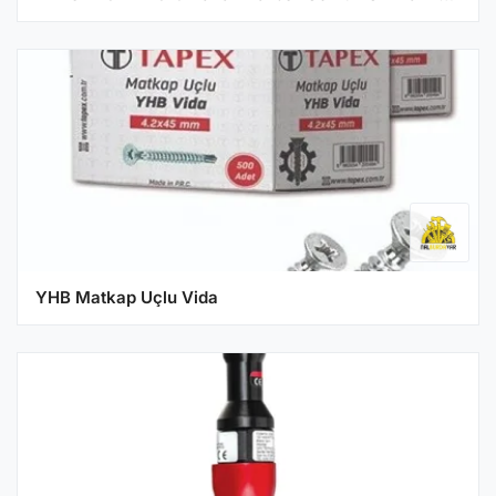
YHB Matkap Uçlu Vida