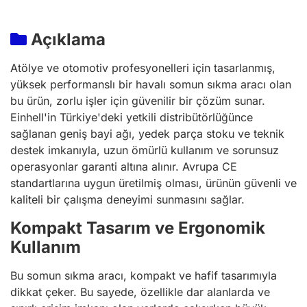
Açıklama
Atölye ve otomotiv profesyonelleri için tasarlanmış,
yüksek performanslı bir havalı somun sıkma aracı olan
bu ürün, zorlu işler için güvenilir bir çözüm sunar.
Einhell'in Türkiye'deki yetkili distribütörlüğünce
sağlanan geniş bayi ağı, yedek parça stoku ve teknik
destek imkanıyla, uzun ömürlü kullanım ve sorunsuz
operasyonlar garanti altına alınır. Avrupa CE
standartlarına uygun üretilmiş olması, ürünün güvenli ve
kaliteli bir çalışma deneyimi sunmasını sağlar.
Kompakt Tasarım ve Ergonomik
Kullanım
Bu somun sıkma aracı, kompakt ve hafif tasarımıyla
dikkat çeker. Bu sayede, özellikle dar alanlarda ve