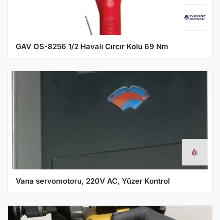
GAV OS-8256 1/2 Havalı Cırcır Kolu 69 Nm
Vana servomotoru, 220V AC, Yüzer Kontrol