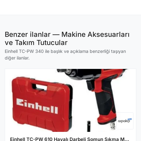
Benzer ilanlar — Makine Aksesuarları
ve Takım Tutucular
Einhell TC-PW 340 ile başlık ve açıklama benzerliği taşıyan
diğer ilanlar.
Einhell TC-PW 610 Havalı Darbeli Somun Sıkma Makinesi - 4138960