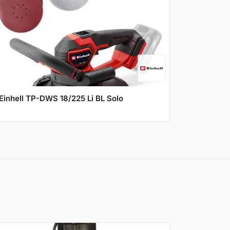
Einhell TP-DWS 18/225 Li BL Solo