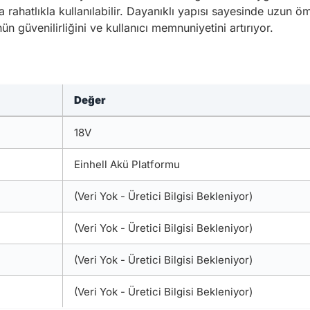
ahatlıkla kullanılabilir. Dayanıklı yapısı sayesinde uzun ömü
nün güvenilirliğini ve kullanıcı memnuniyetini artırıyor.
Değer
18V
Einhell Akü Platformu
(Veri Yok - Üretici Bilgisi Bekleniyor)
(Veri Yok - Üretici Bilgisi Bekleniyor)
(Veri Yok - Üretici Bilgisi Bekleniyor)
(Veri Yok - Üretici Bilgisi Bekleniyor)