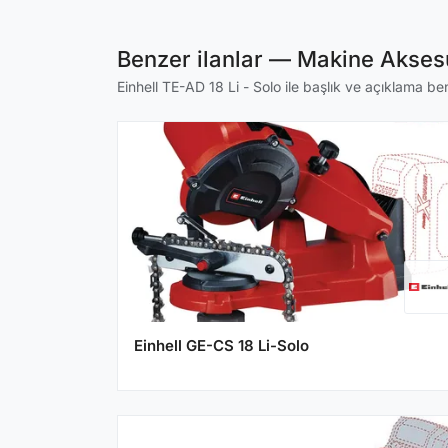
Benzer ilanlar — Makine Aksesu
Einhell TE-AD 18 Li - Solo ile başlık ve açıklama benz
Einhell GE-CS 18 Li-Solo