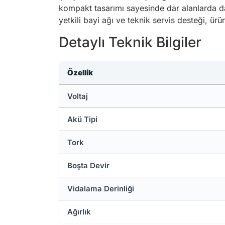
kompakt tasarımı sayesinde dar alanlarda da r
yetkili bayi ağı ve teknik servis desteği, ürü
Detaylı Teknik Bilgiler
Özellik
Voltaj
Akü Tipi
Tork
Boşta Devir
Vidalama Derinliği
Ağırlık