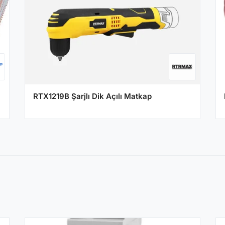
RTX1219B Şarjlı Dik Açılı Matkap