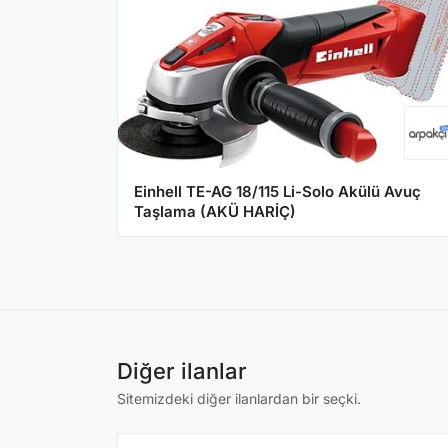
Einhell TE-AG 18/115 Li-Solo Akülü Avuç
Taşlama (AKÜ HARİÇ)
Diğer ilanlar
Sitemizdeki diğer ilanlardan bir seçki.