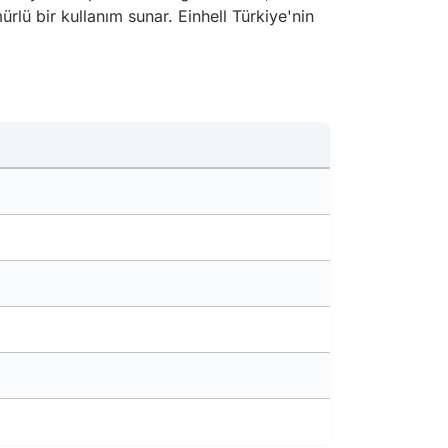
rlü bir kullanım sunar. Einhell Türkiye'nin