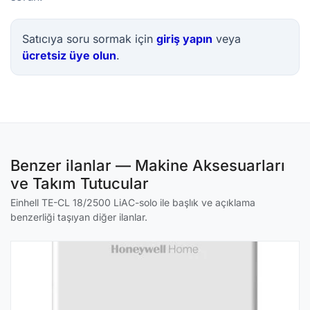
Satıcıya soru sormak için
giriş yapın
veya
ücretsiz üye olun
.
Benzer ilanlar — Makine Aksesuarları
ve Takım Tutucular
Einhell TE-CL 18/2500 LiAC-solo ile başlık ve açıklama
benzerliği taşıyan diğer ilanlar.