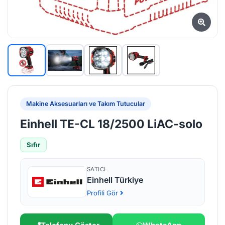
Makine Aksesuarları ve Takım Tutucular
Einhell TE-CL 18/2500 LiAC-solo
Sıfır
SATICI
Einhell Türkiye
Profili Gör