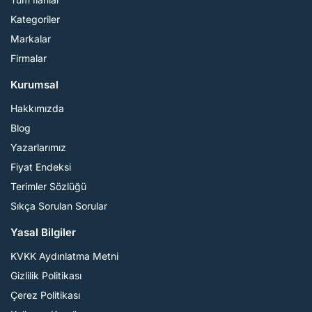
Kategoriler
Markalar
Firmalar
Kurumsal
Hakkımızda
Blog
Yazarlarımız
Fiyat Endeksi
Terimler Sözlüğü
Sıkça Sorulan Sorular
Yasal Bilgiler
KVKK Aydınlatma Metni
Gizlilik Politikası
Çerez Politikası