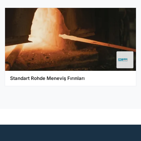
Standart Rohde Meneviş Fırınları