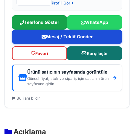
Profili Gör
Telefonu Göster
WhatsApp
Mesaj / Teklif Gönder
Favori
Karşılaştır
Ürünü satıcının sayfasında görüntüle
Güncel fiyat, stok ve sipariş için satıcının ürün
sayfasına gidin
Bu ilanı bildir
Açıklama