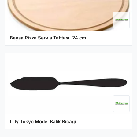
Beysa Pizza Servis Tahtası, 24 cm
Lilly Tokyo Model Balık Bıçağı