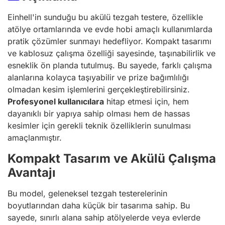
Einhell'in sunduğu bu akülü tezgah testere, özellikle
atölye ortamlarında ve evde hobi amaçlı kullanımlarda
pratik çözümler sunmayı hedefliyor. Kompakt tasarımı
ve kablosuz çalışma özelliği sayesinde, taşınabilirlik ve
esneklik ön planda tutulmuş. Bu sayede, farklı çalışma
alanlarına kolayca taşıyabilir ve prize bağımlılığı
olmadan kesim işlemlerini gerçekleştirebilirsiniz.
Profesyonel kullanıcılara
hitap etmesi için, hem
dayanıklı bir yapıya sahip olması hem de hassas
kesimler için gerekli teknik özelliklerin sunulması
amaçlanmıştır.
Kompakt Tasarım ve Akülü Çalışma
Avantajı
Bu model, geleneksel tezgah testerelerinin
boyutlarından daha küçük bir tasarıma sahip. Bu
sayede, sınırlı alana sahip atölyelerde veya evlerde