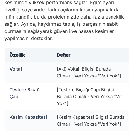
kesiminde yüksek performans sağlar. Eğim ayarı
özelliği sayesinde, farklı açılarda kesim yapmak da
mümkündür, bu da projelerinizde daha fazla esneklik
sağlar. Ayrıca, kaydırmaz tabla, iş parçasının sabit
durmasını sağlayarak güvenli ve hassas kesimler
yapılmasını destekler.
Özellik
Değer
Voltaj
[Akü Voltajı Bilgisi Burada
Olmalı - Veri Yoksa "Veri Yok"]
Testere Bıçağı
[Testere Bıçağı Çapı Bilgisi
Çapı
Burada Olmalı - Veri Yoksa "Veri
Yok"]
Kesim Kapasitesi
[Kesim Kapasitesi Bilgisi Burada
Olmalı - Veri Yoksa "Veri Yok"]