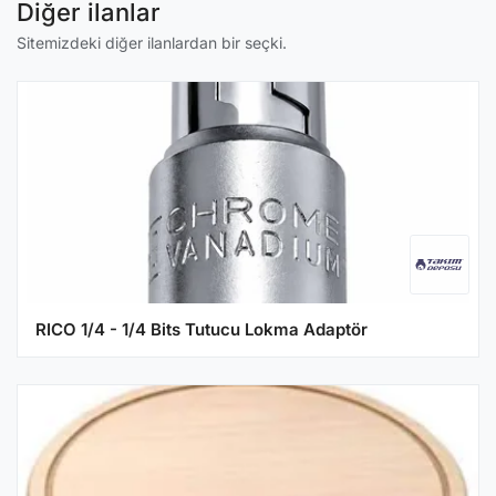
Diğer ilanlar
Sitemizdeki diğer ilanlardan bir seçki.
RICO 1/4 - 1/4 Bits Tutucu Lokma Adaptör