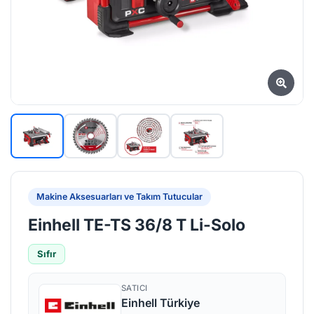
Makine Aksesuarları ve Takım Tutucular
Einhell TE-TS 36/8 T Li-Solo
Sıfır
SATICI
Einhell Türkiye