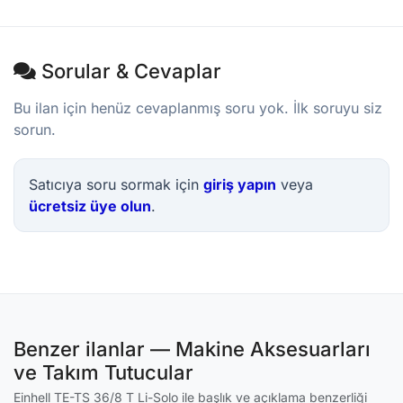
Sorular & Cevaplar
Bu ilan için henüz cevaplanmış soru yok. İlk soruyu siz
sorun.
Satıcıya soru sormak için
giriş yapın
veya
ücretsiz üye olun
.
Benzer ilanlar — Makine Aksesuarları
ve Takım Tutucular
Einhell TE-TS 36/8 T Li-Solo ile başlık ve açıklama benzerliği