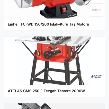
Einhell TC-WD 150/200 Islak-Kuru Taş Motoru
ATTLAS GMS 250 F Tezgah Testere 2000W