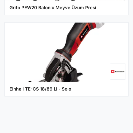
Grifo PEW20 Balonlu Meyve Üzüm Presi
Einhell TE-CS 18/89 Li - Solo