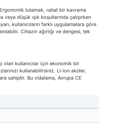
. Ergonomik tutamak, rahat bir kavrama
a veya düşük ışık koşullarında çalışırken
ayarı, kullanıcıların farklı uygulamalara göre
ılabilir. Cihazın ağırlığı ve dengesi, tek
 olan kullanıcılar için ekonomik bir
rınızı kullanabilirsiniz. Li-ion aküler,
ara sahiptir. Bu vidalama, Avrupa CE