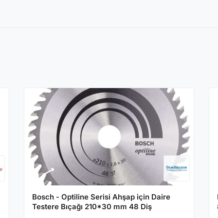
Bosch - Optiline Serisi Ahşap için Daire
Testere Bıçağı 210*30 mm 48 Diş