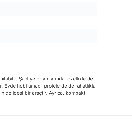
lanılabilir. Şantiye ortamlarında, özellikle de
r. Evde hobi amaçlı projelerde de rahatlıkla
in de ideal bir araçtır. Ayrıca, kompakt