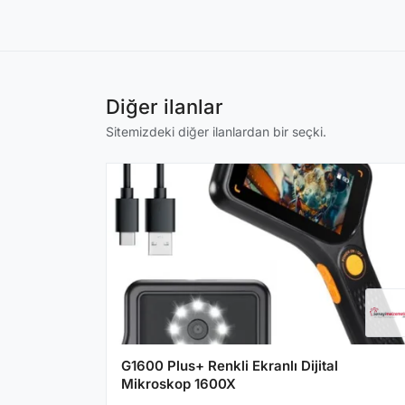
Diğer ilanlar
Sitemizdeki diğer ilanlardan bir seçki.
G1600 Plus+ Renkli Ekranlı Dijital
Mikroskop 1600X