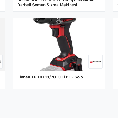
Darbeli Somun Sıkma Makinesi
Einhell TP-CD 18/70-C Li BL - Solo