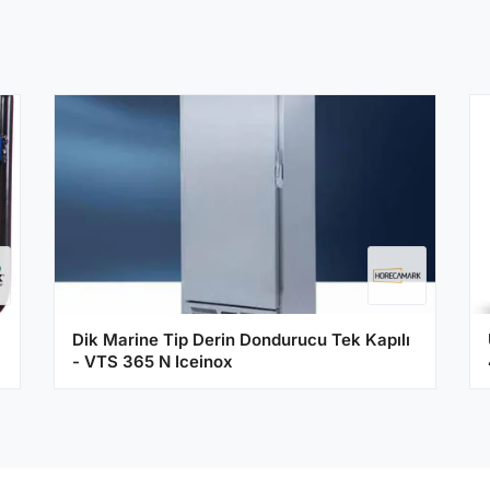
Dik Marine Tip Derin Dondurucu Tek Kapılı
- VTS 365 N Iceinox