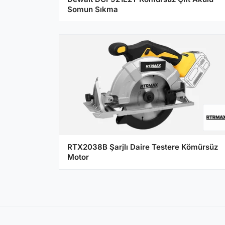
Somun Sıkma
RTX2038B Şarjlı Daire Testere Kömürsüz
Motor