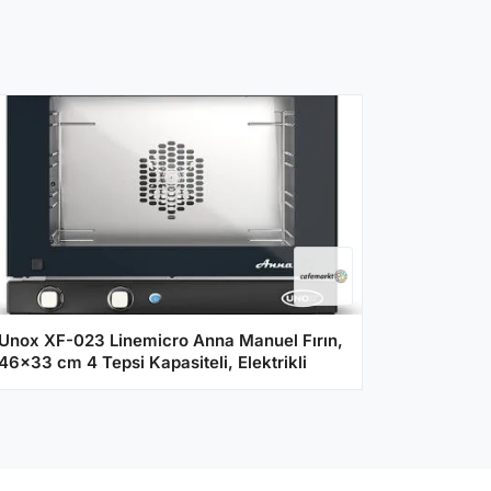
Unox XF-023 Linemicro Anna Manuel Fırın,
46x33 cm 4 Tepsi Kapasiteli, Elektrikli