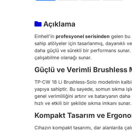
Açıklama
Einhell'in
profesyonel serisinden
gelen bu 
sahip atölyeler için tasarlanmış, dayanıklı 
daha güçlü ve sürekli bir performans sunar.
çalışabilme olanağı sunar.
Güçlü ve Verimli Brushless 
TP-CW 18 Li Brushless-Solo modelinin kalbin
yapıya sahiptir. Bu sayede, somun sıkma işle
genel verimliliğini artırır ve bataryanın da
hızlı ve etkili bir şekilde sıkma imkanı sunar.
Kompakt Tasarım ve Ergono
Cihazın kompakt tasarımı, dar alanlarda çal