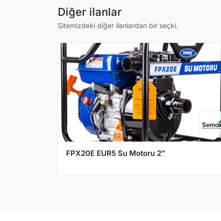
Diğer ilanlar
Sitemizdeki diğer ilanlardan bir seçki.
FPX20E EUR5 Su Motoru 2”