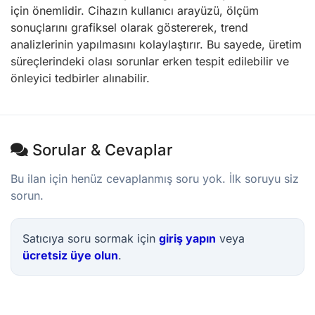
için önemlidir. Cihazın kullanıcı arayüzü, ölçüm
sonuçlarını grafiksel olarak göstererek, trend
analizlerinin yapılmasını kolaylaştırır. Bu sayede, üretim
süreçlerindeki olası sorunlar erken tespit edilebilir ve
önleyici tedbirler alınabilir.
Sorular & Cevaplar
Bu ilan için henüz cevaplanmış soru yok. İlk soruyu siz
sorun.
Satıcıya soru sormak için
giriş yapın
veya
ücretsiz üye olun
.