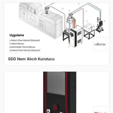
SDD Nem Alıcılı Kurutucu