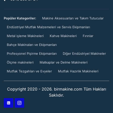
Popüler Kategoriler:
Makine Aksesuarları ve Takım Tutucular
Endüstriyel Mutfak Malzemeleri ve Servis Ekipmanları
Metal işleme Makineleri
Kahve Makineleri
Fırınlar
Bahçe Makinaları ve Ekipmanları
Profesyonel Pişirme Ekipmanları
Diğer Endüstriyel Makineler
Ölçme makineleri
Matkaplar ve Delme Makineleri
Mutfak Tezgahları ve Evyeler
Mutfak Hazırlık Makineleri
Copyright 2020 - 2026. birmakine.com Tüm Hakları
Saklıdır.