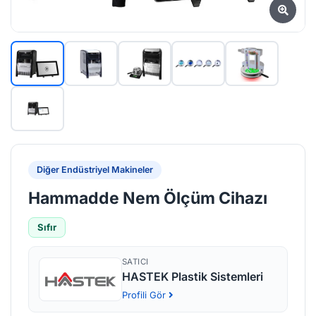
Diğer Endüstriyel Makineler
Hammadde Nem Ölçüm Cihazı
Sıfır
SATICI
HASTEK Plastik Sistemleri
Profili Gör