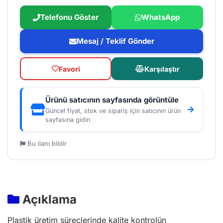
Telefonu Göster
WhatsApp
Mesaj / Teklif Gönder
Favori
Karşılaştır
Ürünü satıcının sayfasında görüntüle
Güncel fiyat, stok ve sipariş için satıcının ürün
sayfasına gidin
Bu ilanı bildir
Açıklama
Plastik üretim süreçlerinde kalite kontrolün