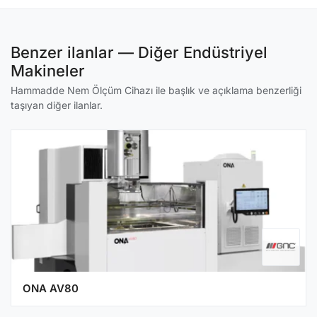
Benzer ilanlar — Diğer Endüstriyel
Makineler
Hammadde Nem Ölçüm Cihazı ile başlık ve açıklama benzerliği
taşıyan diğer ilanlar.
ONA AV80