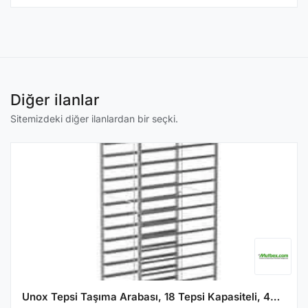
Diğer ilanlar
Sitemizdeki diğer ilanlardan bir seçki.
Unox Tepsi Taşıma Arabası, 18 Tepsi Kapasiteli, 40x60 cm, XTB0003