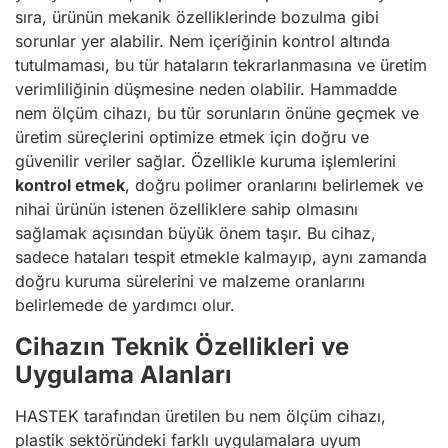
sıra, ürünün mekanik özelliklerinde bozulma gibi
sorunlar yer alabilir. Nem içeriğinin kontrol altında
tutulmaması, bu tür hataların tekrarlanmasına ve üretim
verimliliğinin düşmesine neden olabilir. Hammadde
nem ölçüm cihazı, bu tür sorunların önüne geçmek ve
üretim süreçlerini optimize etmek için doğru ve
güvenilir veriler sağlar. Özellikle kuruma işlemlerini
kontrol etmek
, doğru polimer oranlarını belirlemek ve
nihai ürünün istenen özelliklere sahip olmasını
sağlamak açısından büyük önem taşır. Bu cihaz,
sadece hataları tespit etmekle kalmayıp, aynı zamanda
doğru kuruma sürelerini ve malzeme oranlarını
belirlemede de yardımcı olur.
Cihazın Teknik Özellikleri ve
Uygulama Alanları
HASTEK tarafından üretilen bu nem ölçüm cihazı,
plastik sektöründeki farklı uygulamalara uyum