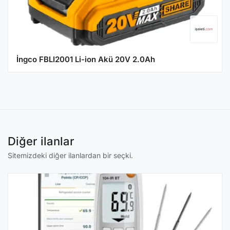
İngco FBLI2001 Li-ion Akü 20V 2.0Ah
Diğer ilanlar
Sitemizdeki diğer ilanlardan bir seçki.