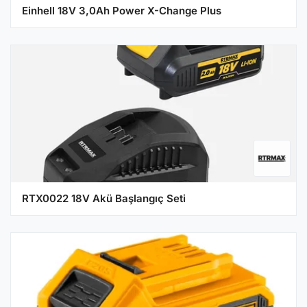
Einhell 18V 3,0Ah Power X-Change Plus
RTX0022 18V Akü Başlangıç Seti