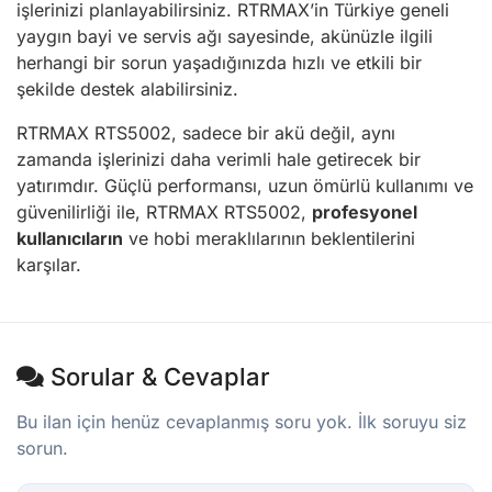
işlerinizi planlayabilirsiniz. RTRMAX’in Türkiye geneli
yaygın bayi ve servis ağı sayesinde, akünüzle ilgili
herhangi bir sorun yaşadığınızda hızlı ve etkili bir
şekilde destek alabilirsiniz.
RTRMAX RTS5002, sadece bir akü değil, aynı
zamanda işlerinizi daha verimli hale getirecek bir
yatırımdır. Güçlü performansı, uzun ömürlü kullanımı ve
güvenilirliği ile, RTRMAX RTS5002,
profesyonel
kullanıcıların
ve hobi meraklılarının beklentilerini
karşılar.
Sorular & Cevaplar
Bu ilan için henüz cevaplanmış soru yok. İlk soruyu siz
sorun.