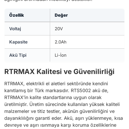
Özellik
Değer
Voltaj
20V
Kapasite
2.0Ah
Akü Tipi
Li-İon
RTRMAX Kalitesi ve Güvenilirliği
RTRMAX, elektrikli el aletleri sektöründe kendini
kanıtlamış bir Türk markasıdır. RTS5002 akü de,
RTRMAX’in kalite standartlarına uygun olarak
üretilmiştir. Üretim sürecinde kullanılan yüksek kaliteli
malzemeler ve titiz testler, akünün güvenilirliğini ve
dayanıklılığını garanti eder. Akü, aşırı yüklenmeye, kısa
devreye ve aşırı ısınmaya karşı koruma özelliklerine