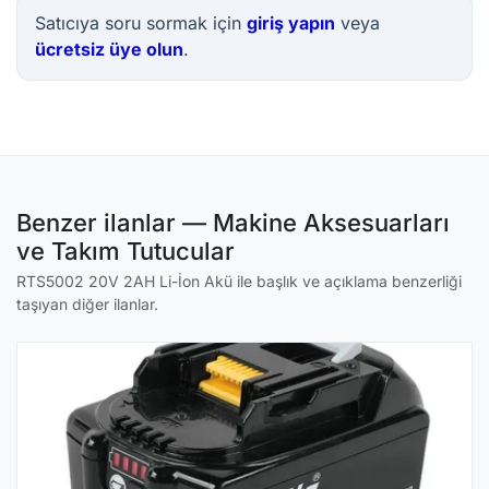
Satıcıya soru sormak için
giriş yapın
veya
ücretsiz üye olun
.
Benzer ilanlar — Makine Aksesuarları
ve Takım Tutucular
RTS5002 20V 2AH Li-İon Akü ile başlık ve açıklama benzerliği
taşıyan diğer ilanlar.