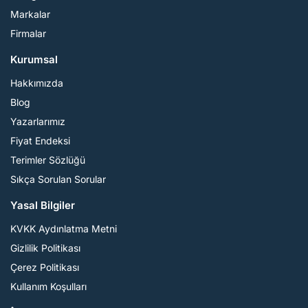
Markalar
Firmalar
Kurumsal
Hakkımızda
Blog
Yazarlarımız
Fiyat Endeksi
Terimler Sözlüğü
Sıkça Sorulan Sorular
Yasal Bilgiler
KVKK Aydınlatma Metni
Gizlilik Politikası
Çerez Politikası
Kullanım Koşulları