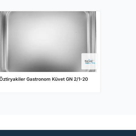
Öztiryakiler Gastronom Küvet GN 2/1-20