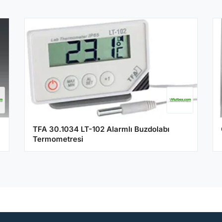
TFA 30.1034 LT-102 Alarmlı Buzdolabı
Termometresi