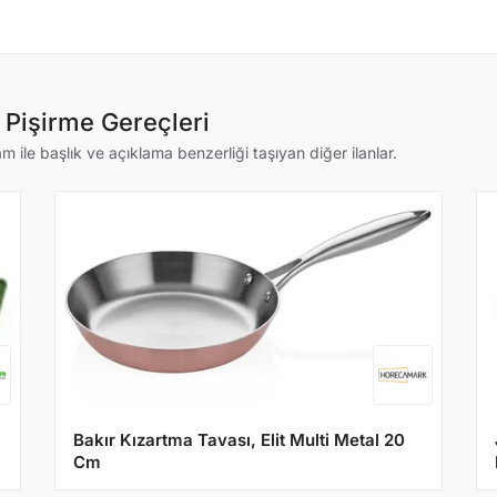
 Pişirme Gereçleri
le başlık ve açıklama benzerliği taşıyan diğer ilanlar.
Bakır Kızartma Tavası, Elit Multi Metal 20
Cm