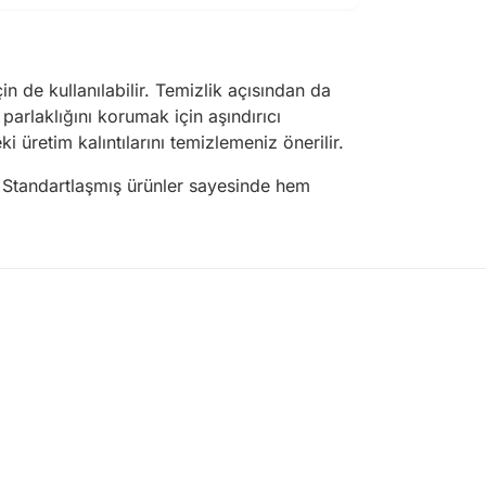
n de kullanılabilir. Temizlik açısından da
arlaklığını korumak için aşındırıcı
üretim kalıntılarını temizlemeniz önerilir.
r. Standartlaşmış ürünler sayesinde hem