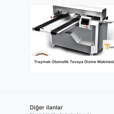
Traymak Otomatik Tavaya Dizme Makinesi
Diğer ilanlar