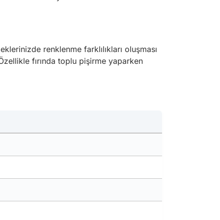
eklerinizde renklenme farklılıkları oluşması
 Özellikle fırında toplu pişirme yaparken