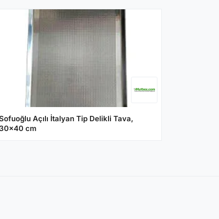
Sofuoğlu Açılı İtalyan Tip Delikli Tava,
30x40 cm