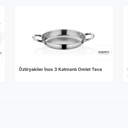
Öztiryakiler İnox 3 Katmanlı Omlet Tava