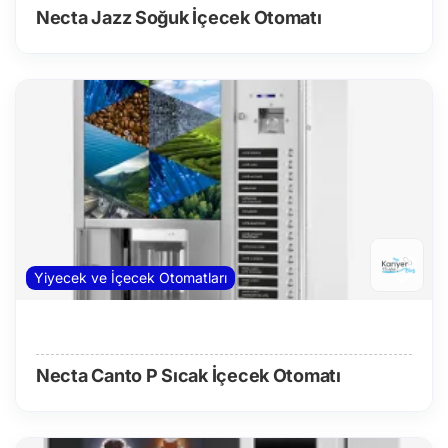
Necta Jazz Soğuk İçecek Otomatı
Yiyecek ve İçecek Otomatları
Necta Canto P Sıcak İçecek Otomatı