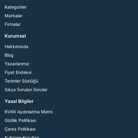
Kategoriler
Markalar
Firmalar
Kurumsal
Hakkımızda
Blog
Yazarlarımız
Fiyat Endeksi
Terimler Sözlüğü
Sıkça Sorulan Sorular
Yasal Bilgiler
KVKK Aydınlatma Metni
Gizlilik Politikası
Çerez Politikası
Kullanım Koşulları