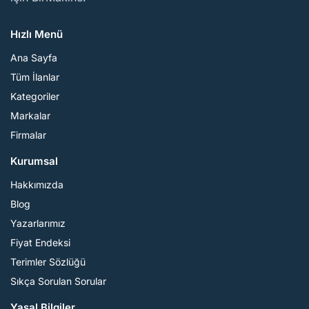
Hızlı Menü
Ana Sayfa
Tüm İlanlar
Kategoriler
Markalar
Firmalar
Kurumsal
Hakkımızda
Blog
Yazarlarımız
Fiyat Endeksi
Terimler Sözlüğü
Sıkça Sorulan Sorular
Yasal Bilgiler