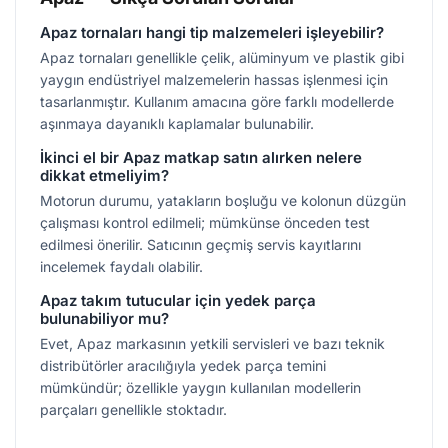
Apaz tornaları hangi tip malzemeleri işleyebilir?
Apaz tornaları genellikle çelik, alüminyum ve plastik gibi
yaygın endüstriyel malzemelerin hassas işlenmesi için
tasarlanmıştır. Kullanım amacına göre farklı modellerde
aşınmaya dayanıklı kaplamalar bulunabilir.
İkinci el bir Apaz matkap satın alırken nelere
dikkat etmeliyim?
Motorun durumu, yatakların boşluğu ve kolonun düzgün
çalışması kontrol edilmeli; mümkünse önceden test
edilmesi önerilir. Satıcının geçmiş servis kayıtlarını
incelemek faydalı olabilir.
Apaz takım tutucular için yedek parça
bulunabiliyor mu?
Evet, Apaz markasının yetkili servisleri ve bazı teknik
distribütörler aracılığıyla yedek parça temini
mümkündür; özellikle yaygın kullanılan modellerin
parçaları genellikle stoktadır.