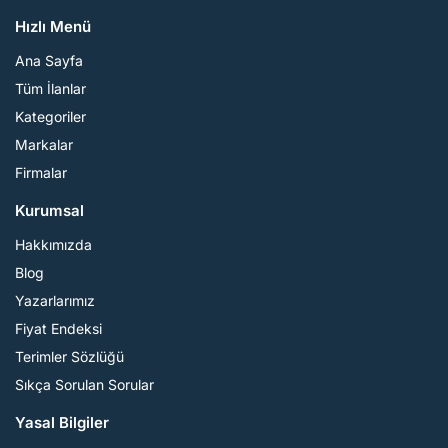
Hızlı Menü
Ana Sayfa
Tüm İlanlar
Kategoriler
Markalar
Firmalar
Kurumsal
Hakkımızda
Blog
Yazarlarımız
Fiyat Endeksi
Terimler Sözlüğü
Sıkça Sorulan Sorular
Yasal Bilgiler