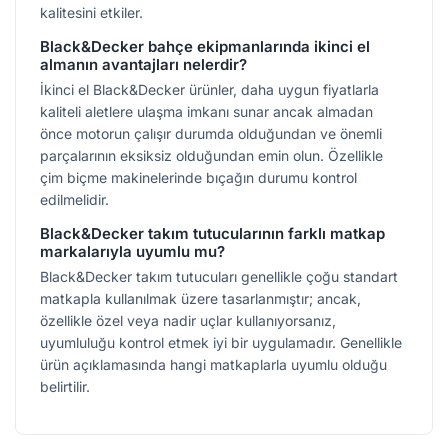
kalitesini etkiler.
Black&Decker bahçe ekipmanlarında ikinci el
almanın avantajları nelerdir?
İkinci el Black&Decker ürünler, daha uygun fiyatlarla
kaliteli aletlere ulaşma imkanı sunar ancak almadan
önce motorun çalışır durumda olduğundan ve önemli
parçalarının eksiksiz olduğundan emin olun. Özellikle
çim biçme makinelerinde bıçağın durumu kontrol
edilmelidir.
Black&Decker takım tutucularının farklı matkap
markalarıyla uyumlu mu?
Black&Decker takım tutucuları genellikle çoğu standart
matkapla kullanılmak üzere tasarlanmıştır; ancak,
özellikle özel veya nadir uçlar kullanıyorsanız,
uyumluluğu kontrol etmek iyi bir uygulamadır. Genellikle
ürün açıklamasında hangi matkaplarla uyumlu olduğu
belirtilir.