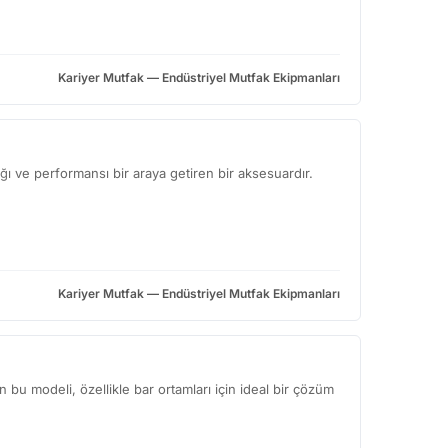
Kariyer Mutfak — Endüstriyel Mutfak Ekipmanları
ğı ve performansı bir araya getiren bir aksesuardır.
Kariyer Mutfak — Endüstriyel Mutfak Ekipmanları
bu modeli, özellikle bar ortamları için ideal bir çözüm