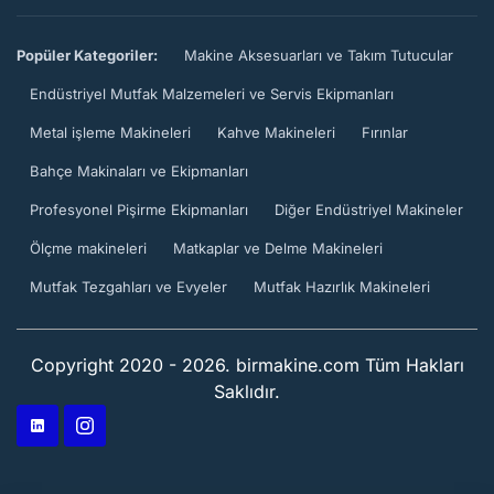
Popüler Kategoriler:
Makine Aksesuarları ve Takım Tutucular
Endüstriyel Mutfak Malzemeleri ve Servis Ekipmanları
Metal işleme Makineleri
Kahve Makineleri
Fırınlar
Bahçe Makinaları ve Ekipmanları
Profesyonel Pişirme Ekipmanları
Diğer Endüstriyel Makineler
Ölçme makineleri
Matkaplar ve Delme Makineleri
Mutfak Tezgahları ve Evyeler
Mutfak Hazırlık Makineleri
Copyright 2020 - 2026. birmakine.com Tüm Hakları
Saklıdır.