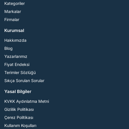
Kategoriler
Markalar
Firmalar
Kurumsal
Hakkımızda
Blog
Yazarlarımız
Fiyat Endeksi
Terimler Sözlüğü
Sıkça Sorulan Sorular
Yasal Bilgiler
KVKK Aydınlatma Metni
Gizlilik Politikası
Çerez Politikası
Kullanım Koşulları