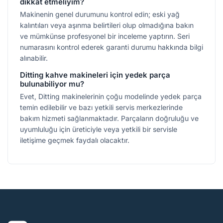
dikkat etmeliyim?
Makinenin genel durumunu kontrol edin; eski yağ
kalıntıları veya aşınma belirtileri olup olmadığına bakın
ve mümkünse profesyonel bir inceleme yaptırın. Seri
numarasını kontrol ederek garanti durumu hakkında bilgi
alınabilir.
Ditting kahve makineleri için yedek parça
bulunabiliyor mu?
Evet, Ditting makinelerinin çoğu modelinde yedek parça
temin edilebilir ve bazı yetkili servis merkezlerinde
bakım hizmeti sağlanmaktadır. Parçaların doğruluğu ve
uyumluluğu için üreticiyle veya yetkili bir servisle
iletişime geçmek faydalı olacaktır.