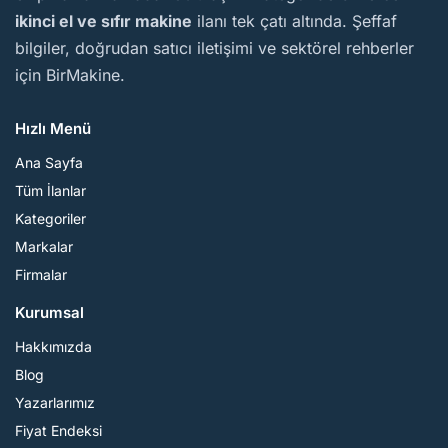
ikinci el ve sıfır makine
ilanı tek çatı altında. Şeffaf
bilgiler, doğrudan satıcı iletişimi ve sektörel rehberler
için BirMakine.
Hızlı Menü
Ana Sayfa
Tüm İlanlar
Kategoriler
Markalar
Firmalar
Kurumsal
Hakkımızda
Blog
Yazarlarımız
Fiyat Endeksi