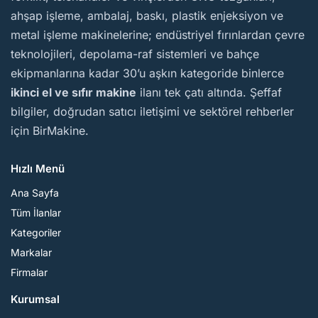
ahşap işleme, ambalaj, baskı, plastik enjeksiyon ve
metal işleme makinelerine; endüstriyel fırınlardan çevre
teknolojileri, depolama-raf sistemleri ve bahçe
ekipmanlarına kadar 30’u aşkın kategoride binlerce
ikinci el ve sıfır makine
ilanı tek çatı altında. Şeffaf
bilgiler, doğrudan satıcı iletişimi ve sektörel rehberler
için BirMakine.
Hızlı Menü
Ana Sayfa
Tüm İlanlar
Kategoriler
Markalar
Firmalar
Kurumsal