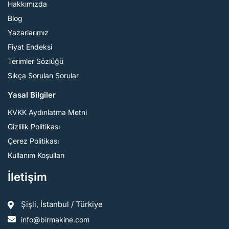
Hakkımızda
Blog
Yazarlarımız
Fiyat Endeksi
Terimler Sözlüğü
Sıkça Sorulan Sorular
Yasal Bilgiler
KVKK Aydınlatma Metni
Gizlilik Politikası
Çerez Politikası
Kullanım Koşulları
İletişim
Şişli, İstanbul / Türkiye
info@birmakine.com