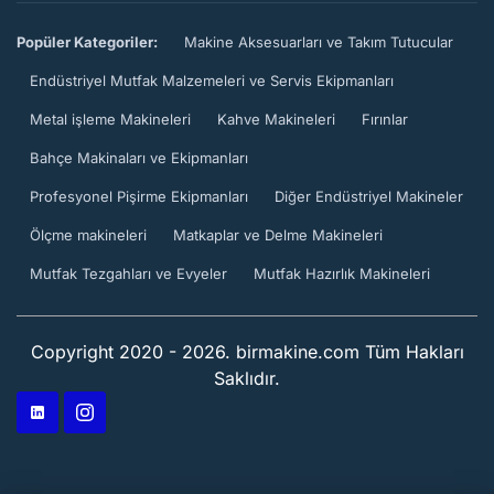
Popüler Kategoriler:
Makine Aksesuarları ve Takım Tutucular
Endüstriyel Mutfak Malzemeleri ve Servis Ekipmanları
Metal işleme Makineleri
Kahve Makineleri
Fırınlar
Bahçe Makinaları ve Ekipmanları
Profesyonel Pişirme Ekipmanları
Diğer Endüstriyel Makineler
Ölçme makineleri
Matkaplar ve Delme Makineleri
Mutfak Tezgahları ve Evyeler
Mutfak Hazırlık Makineleri
Copyright 2020 - 2026. birmakine.com Tüm Hakları
Saklıdır.