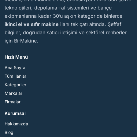
teknolojileri, depolama-raf sistemleri ve bahçe
ekipmanlarına kadar 30’u aşkın kategoride binlerce
ikinci el ve sıfır makine
ilanı tek çatı altında. Şeffaf
bilgiler, doğrudan satıcı iletişimi ve sektörel rehberler
için BirMakine.
Hızlı Menü
Ana Sayfa
Tüm İlanlar
Kategoriler
Markalar
Firmalar
Kurumsal
Hakkımızda
Blog