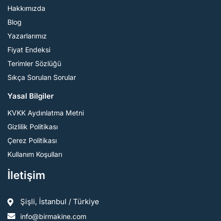
Hakkımızda
Blog
Yazarlarımız
Fiyat Endeksi
Terimler Sözlüğü
Sıkça Sorulan Sorular
Yasal Bilgiler
KVKK Aydınlatma Metni
Gizlilik Politikası
Çerez Politikası
Kullanım Koşulları
İletişim
Şişli, İstanbul / Türkiye
info@birmakine.com