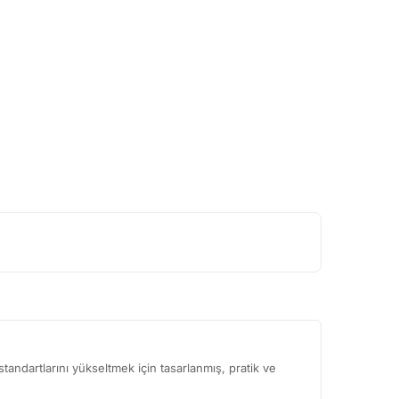
tandartlarını yükseltmek için tasarlanmış, pratik ve