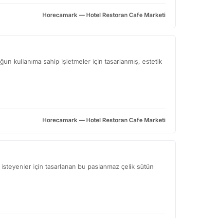
Horecamark — Hotel Restoran Cafe Marketi
un kullanıma sahip işletmeler için tasarlanmış, estetik
Horecamark — Hotel Restoran Cafe Marketi
 isteyenler için tasarlanan bu paslanmaz çelik sütün