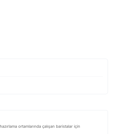
azırlama ortamlarında çalışan baristalar için