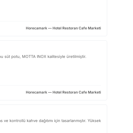
Horecamark — Hotel Restoran Cafe Marketi
u süt potu, MOTTA INOX kalitesiyle üretilmiştir.
Horecamark — Hotel Restoran Cafe Marketi
ve kontrollü kahve dağıtımı için tasarlanmıştır. Yüksek