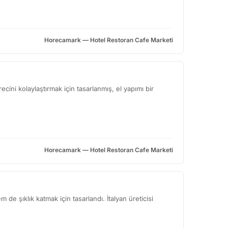
Horecamark — Hotel Restoran Cafe Marketi
ini kolaylaştırmak için tasarlanmış, el yapımı bir
Horecamark — Hotel Restoran Cafe Marketi
de şıklık katmak için tasarlandı. İtalyan üreticisi