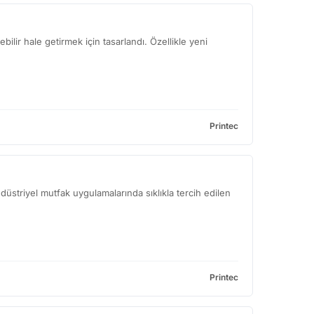
ebilir hale getirmek için tasarlandı. Özellikle yeni
Printec
düstriyel mutfak uygulamalarında sıklıkla tercih edilen
Printec