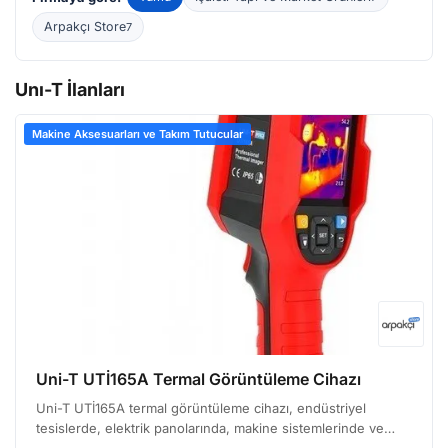
Arpakçı Store
7
Unı-T İlanları
Makine Aksesuarları ve Takım Tutucular
Uni-T UTİ165A Termal Görüntüleme Cihazı
Uni-T UTİ165A termal görüntüleme cihazı, endüstriyel
tesislerde, elektrik panolarında, makine sistemlerinde ve