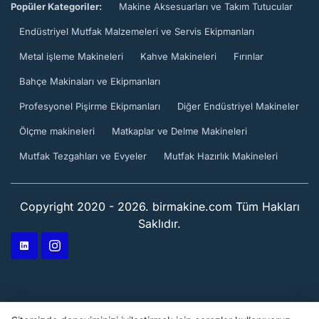
Popüler Kategoriler:
Makine Aksesuarları ve Takım Tutucular
Endüstriyel Mutfak Malzemeleri ve Servis Ekipmanları
Metal işleme Makineleri
Kahve Makineleri
Fırınlar
Bahçe Makinaları ve Ekipmanları
Profesyonel Pişirme Ekipmanları
Diğer Endüstriyel Makineler
Ölçme makineleri
Matkaplar ve Delme Makineleri
Mutfak Tezgahları ve Evyeler
Mutfak Hazırlık Makineleri
Copyright 2020 - 2026. birmakine.com Tüm Hakları
Saklıdır.