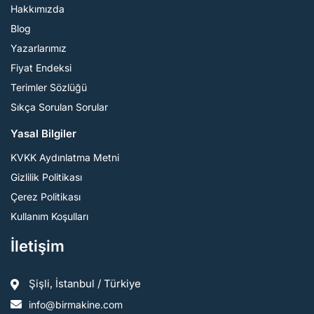
Hakkımızda
Blog
Yazarlarımız
Fiyat Endeksi
Terimler Sözlüğü
Sıkça Sorulan Sorular
Yasal Bilgiler
KVKK Aydınlatma Metni
Gizlilik Politikası
Çerez Politikası
Kullanım Koşulları
İletişim
Şişli, İstanbul / Türkiye
info@birmakine.com